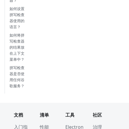
器？
如何设置
拼写检查
器使用的
语言？
如何将拼
写检查器
的结果放
在上下文
菜单中？
拼写检查
器是否使
用任何谷
歌服务？
文档
清单
工具
社区
入门指
性能
Electron
治理