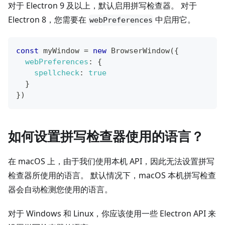
对于 Electron 9 及以上，默认启用拼写检查器。 对于
Electron 8，您需要在
中启用它。
webPreferences
const
 myWindow 
=
new
BrowserWindow
(
{
webPreferences
:
{
spellcheck
:
true
}
}
)
如何设置拼写检查器使用的语言？
在 macOS 上，由于我们使用本机 API，因此无法设置拼写
检查器所使用的语言。 默认情况下，macOS 本机拼写检查
器会自动检测您使用的语言。
对于 Windows 和 Linux，你应该使用一些 Electron API 来