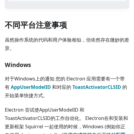
不同平台注意事项
虽然操作系统的代码和用户体验相似，但依然存在微妙的差
异。
Windows
对于Windows上的通知 您的 Electron 应用需要有一个带
有
AppUserModelID
和对应的
ToastActivatorCLSID
的
开始菜单快捷方式。
Electron 尝试使AppUserModelID 和
ToastActivatorCLSID的工作自动化。 Electron在和安装和
更新框架 Squirrel 一起使用的时候，Windows (例如你正