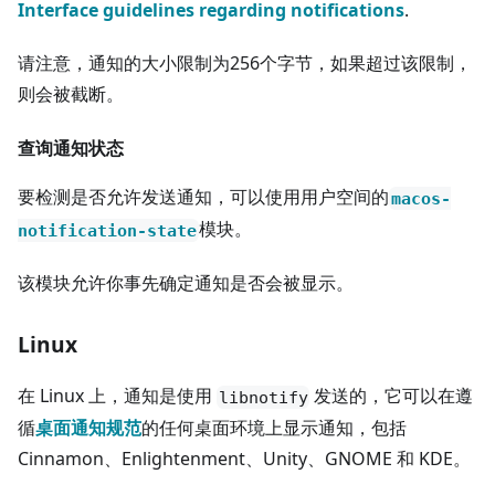
Interface guidelines regarding notifications
.
请注意，通知的大小限制为256个字节，如果超过该限制，
则会被截断。
查询通知状态
要检测是否允许发送通知，可以使用用户空间的
macos-
模块。
notification-state
该模块允许你事先确定通知是否会被显示。
Linux
在 Linux 上，通知是使用
发送的，它可以在遵
libnotify
循
桌面通知规范
的任何桌面环境上显示通知，包括
Cinnamon、Enlightenment、Unity、GNOME 和 KDE。