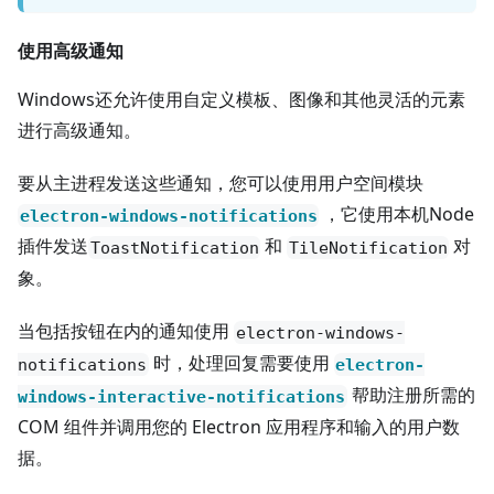
使用高级通知
Windows还允许使用自定义模板、图像和其他灵活的元素
进行高级通知。
要从主进程发送这些通知，您可以使用用户空间模块
，它使用本机Node
electron-windows-notifications
插件发送
和
对
ToastNotification
TileNotification
象。
当包括按钮在内的通知使用
electron-windows-
时，处理回复需要使用
notifications
electron-
帮助注册所需的
windows-interactive-notifications
COM 组件并调用您的 Electron 应用程序和输入的用户数
据。