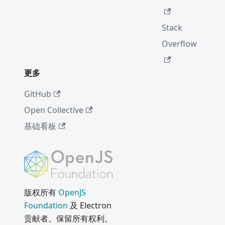
Stack
Overflow
更多
GitHub
Open Collective
基础看板
版权所有
OpenJS
Foundation
及 Electron
贡献者。保留所有权利。