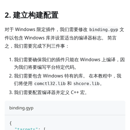
2. 建立构建配置
对于 Windows 限定插件，我们需要修改
文
binding.gyp
件以包含 Windows 库并设置适当的编译器标志。 简言
之，我们需要完成下列三件事：
我们需要确保我们的插件只能在 Windows 上编译，因
为我们将要编写平台特定代码。
我们需要包含 Windows 特有的库。 在本教程中，我
们将使用
和
。
comctl32.lib
shcore.lib
我们需要配置编译器并定义 C++ 宏。
binding.gyp
{
"targets"
:
[