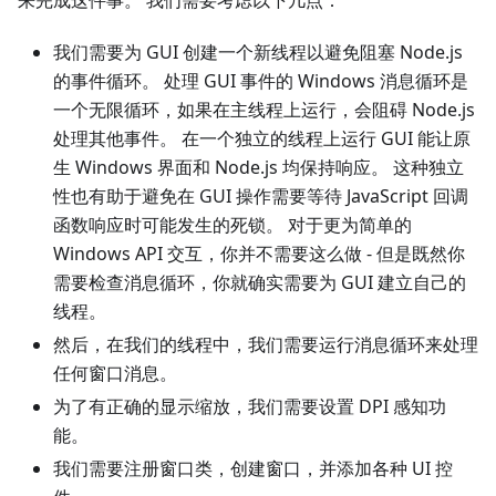
我们需要为 GUI 创建一个新线程以避免阻塞 Node.js
的事件循环。 处理 GUI 事件的 Windows 消息循环是
一个无限循环，如果在主线程上运行，会阻碍 Node.js
处理其他事件。 在一个独立的线程上运行 GUI 能让原
生 Windows 界面和 Node.js 均保持响应。 这种独立
性也有助于避免在 GUI 操作需要等待 JavaScript 回调
函数响应时可能发生的死锁。 对于更为简单的
Windows API 交互，你并不需要这么做 - 但是既然你
需要检查消息循环，你就确实需要为 GUI 建立自己的
线程。
然后，在我们的线程中，我们需要运行消息循环来处理
任何窗口消息。
为了有正确的显示缩放，我们需要设置 DPI 感知功
能。
我们需要注册窗口类，创建窗口，并添加各种 UI 控