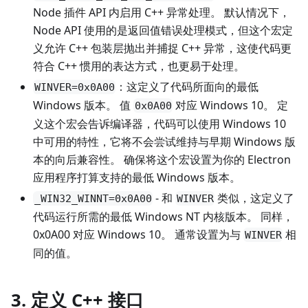
Node 插件 API 内启用 C++ 异常处理。 默认情况下，
Node API 使用的是返回值错误处理模式，但这个宏定
义允许 C++ 包装层抛出并捕捉 C++ 异常，这使代码更
符合 C++ 惯用的表达方式，也更易于处理。
：这定义了代码所面向的最低
WINVER=0x0A00
Windows 版本。 值
对应 Windows 10。 定
0x0A00
义这个宏会告诉编译器，代码可以使用 Windows 10
中可用的特性，它将不会尝试维持与早期 Windows 版
本的向后兼容性。 确保将这个宏设置为你的 Electron
应用程序打算支持的最低 Windows 版本。
- 和
类似，这定义了
_WIN32_WINNT=0x0A00
WINVER
代码运行所需的最低 Windows NT 内核版本。 同样，
0x0A00 对应 Windows 10。 通常设置为与
相
WINVER
同的值。
3. 定义 C++ 接口