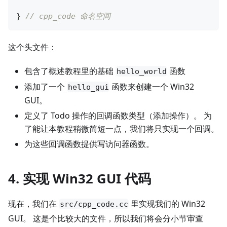
}
// cpp_code 命名空间
这个头文件：
包含了概述教程里的基础
函数
hello_world
添加了一个
函数来创建一个 Win32
hello_gui
GUI。
定义了 Todo 操作的回调函数类型（添加操作）。 为
了能让本教程稍微简短一点，我们将只实现一个回调。
为这些回调函数提供写访问器函数。
4. 实现 Win32 GUI 代码
现在，我们在
里实现我们的 Win32
src/cpp_code.cc
GUI。 这是个比较大的文件，所以我们将会分小节审查