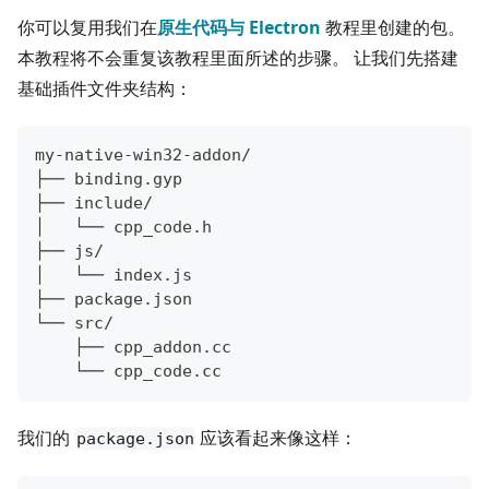
你可以复用我们在
原生代码与 Electron
教程里创建的包。
本教程将不会重复该教程里面所述的步骤。 让我们先搭建
基础插件文件夹结构：
my-native-win32-addon/
├── binding.gyp
├── include/
│   └── cpp_code.h
├── js/
│   └── index.js
├── package.json
└── src/
    ├── cpp_addon.cc
    └── cpp_code.cc
我们的
应该看起来像这样：
package.json