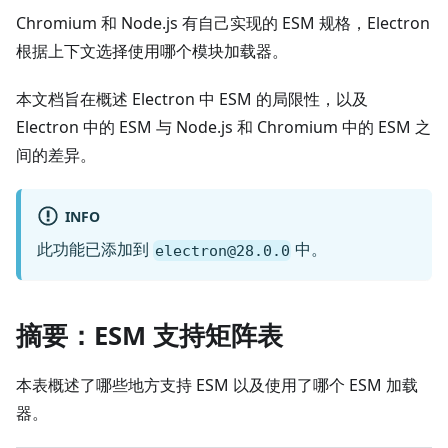
Chromium 和 Node.js 有自己实现的 ESM 规格，Electron
根据上下文选择使用哪个模块加载器。
本文档旨在概述 Electron 中 ESM 的局限性，以及
Electron 中的 ESM 与 Node.js 和 Chromium 中的 ESM 之
间的差异。
INFO
此功能已添加到
中。
electron@28.0.0
摘要：ESM 支持矩阵表
本表概述了哪些地方支持 ESM 以及使用了哪个 ESM 加载
器。