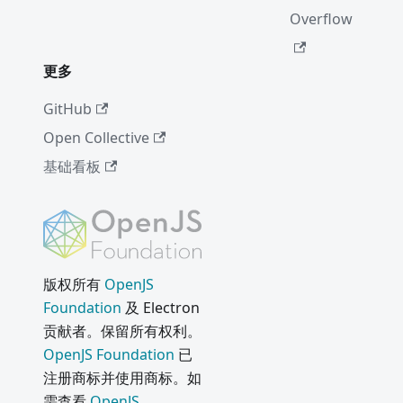
Overflow
更多
GitHub
Open Collective
基础看板
版权所有
OpenJS
Foundation
及 Electron
贡献者。保留所有权利。
OpenJS Foundation
已
注册商标并使用商标。如
需查看
OpenJS