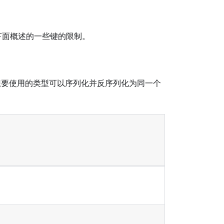
在下面概述的一些键的限制。
想要使用的类型可以序列化并反序列化为同一个