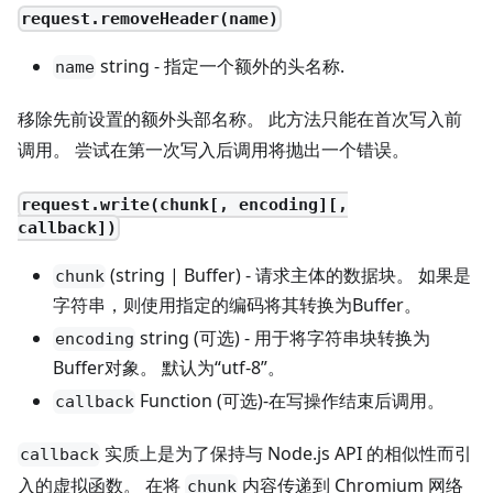
request.removeHeader(name)
string - 指定一个额外的头名称.
name
移除先前设置的额外头部名称。 此方法只能在首次写入前
调用。 尝试在第一次写入后调用将抛出一个错误。
request.write(chunk[, encoding][,
callback])
(string | Buffer) - 请求主体的数据块。 如果是
chunk
字符串，则使用指定的编码将其转换为Buffer。
string (可选) - 用于将字符串块转换为
encoding
Buffer对象。 默认为“utf-8”。
Function (可选)-在写操作结束后调用。
callback
实质上是为了保持与 Node.js API 的相似性而引
callback
入的虚拟函数。 在将
内容传递到 Chromium 网络
chunk