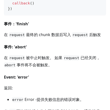
callback
(
)
}
)
事件：'finish'
在
最终的 chunk 数据后写入
后触发
request
request
事件: 'abort'
在
被中止时触发。 如果
已经关闭，
request
request
事件将不会被触发。
abort
Event: 'error'
返回:
Error -提供失败信息的错误对象。
error