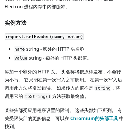
Electron 进程内存中内部缓冲。
实例方法
request.setHeader(name, value)
string - 额外的 HTTP 头名称.
name
string - 额外的 HTTP 头部值。
value
添加一个额外的 HTTP 头。 头名称将按原样发布，不会转
为小写。 它只能在第一次写入之前调用。 在第一次写入后
调用此方法将引发错误。 如果传入的值不是
，将
string
调用它的
方法获取最终值。
toString()
某些头部受应用程序设置的限制。 这些头部如下所列。 有
关受限头部的更多信息，可以在
Chromium的头部工具
中
找到。