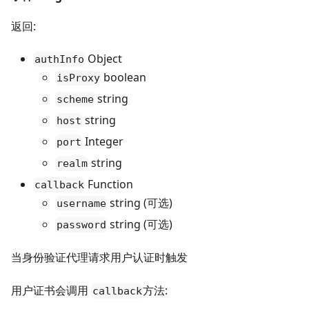
返回:
Object
authInfo
boolean
isProxy
string
scheme
string
host
Integer
port
string
realm
Function
callback
string (可选)
username
string (可选)
password
当身份验证代理请求用户认证时触发
用户证书会调用
方法:
callback