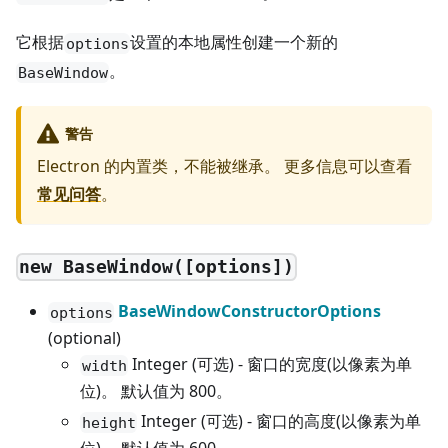
它根据
设置的本地属性创建一个新的
options
。
BaseWindow
警告
Electron 的内置类，不能被继承。 更多信息可以查看
常见问答
。
new BaseWindow([options])
BaseWindowConstructorOptions
options
(optional)
Integer (可选) - 窗口的宽度(以像素为单
width
位)。 默认值为 800。
Integer (可选) - 窗口的高度(以像素为单
height