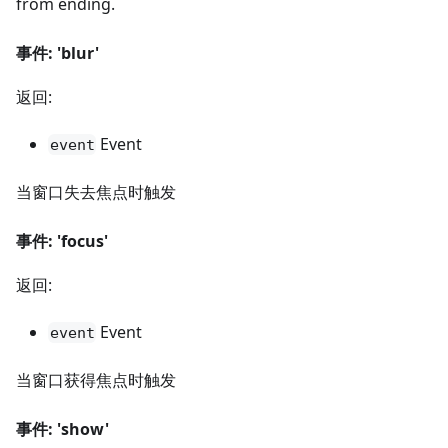
from ending.
事件: 'blur'
返回:
Event
event
当窗口失去焦点时触发
事件: 'focus'
返回:
Event
event
当窗口获得焦点时触发
事件: 'show'