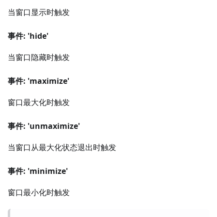
当窗口显示时触发
事件: 'hide'
当窗口隐藏时触发
事件: 'maximize'
窗口最大化时触发
事件: 'unmaximize'
当窗口从最大化状态退出时触发
事件: 'minimize'
窗口最小化时触发