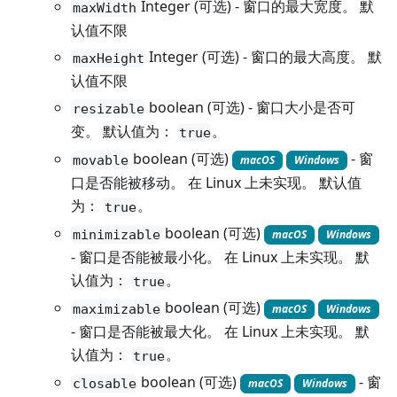
Integer (可选) - 窗口的最大宽度。 默
maxWidth
认值不限
Integer (可选) - 窗口的最大高度。 默
maxHeight
认值不限
boolean (可选) - 窗口大小是否可
resizable
变。 默认值为：
。
true
boolean (可选)
- 窗
movable
macOS
Windows
口是否能被移动。 在 Linux 上未实现。 默认值
为：
。
true
boolean (可选)
minimizable
macOS
Windows
- 窗口是否能被最小化。 在 Linux 上未实现。 默
认值为：
。
true
boolean (可选)
maximizable
macOS
Windows
- 窗口是否能被最大化。 在 Linux 上未实现。 默
认值为：
。
true
boolean (可选)
- 窗
closable
macOS
Windows