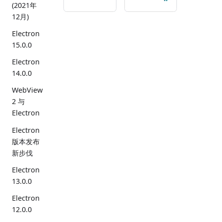
(2021年
12月)
Electron
15.0.0
Electron
14.0.0
WebView
2 与
Electron
Electron
版本发布
新步伐
Electron
13.0.0
Electron
12.0.0