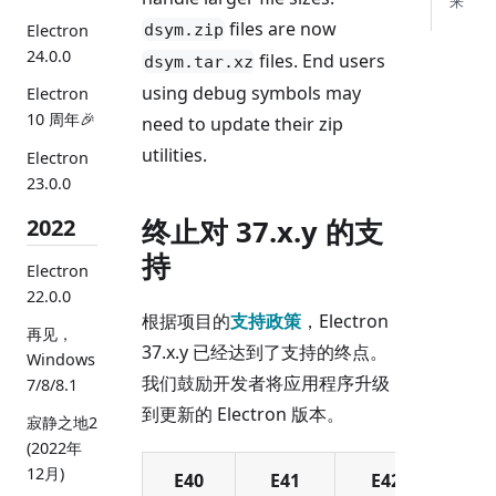
来
files are now
dsym.zip
Electron
24.0.0
files. End users
dsym.tar.xz
using debug symbols may
Electron
10 周年🎉
need to update their zip
utilities.
Electron
23.0.0
2022
终止对 37.x.y 的支
持
Electron
22.0.0
根据项目的
支持政策
，Electron
再见，
37.x.y 已经达到了支持的终点。
Windows
我们鼓励开发者将应用程序升级
7/8/8.1
到更新的 Electron 版本。
寂静之地2
(2022年
12月)
E40
E41
E42