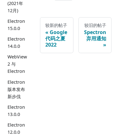
(2021年
12月)
Electron
较新的帖子
较旧的帖子
15.0.0
Google
Spectron
代码之夏
弃用通知
Electron
2022
14.0.0
WebView
2 与
Electron
Electron
版本发布
新步伐
Electron
13.0.0
Electron
12.0.0