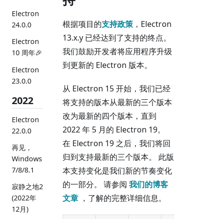
Electron
根据项目的
支持政策
，Electron
24.0.0
13.x.y 已经达到了支持的终点。
Electron
我们鼓励开发者将应用程序升级
10 周年🎉
到更新的 Electron 版本。
Electron
23.0.0
从 Electron 15 开始，我们已经
2022
将支持的版本从最新的三个版本
改为最新的四个版本，直到
Electron
2022 年 5 月的 Electron 19。
22.0.0
在 Electron 19 之后，我们将回
再见，
归到支持最新的三个版本。 此版
Windows
7/8/8.1
本支持变化是我们新的节奏变化
的一部分。 请参阅
我们的博客
寂静之地2
文章
，了解的完整详细信息。
(2022年
12月)