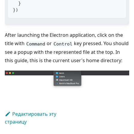
}
}
)
After launching the Electron application, click on the
title with
or
key pressed. You should
Command
Control
see a popup with the represented file at the top. In
this guide, this is the current user's home directory:
Редактировать эту
страницу