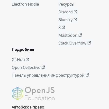
Electron Fiddle
Ресурсы
Discord
Bluesky
X
Mastodon
Stack Overflow
Подробнее
GitHub
Open Collective
Панель управления инфраструктурой
Авторское право