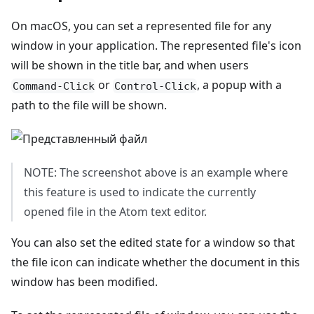
On macOS, you can set a represented file for any
window in your application. The represented file's icon
will be shown in the title bar, and when users
or
, a popup with a
Command-Click
Control-Click
path to the file will be shown.
NOTE: The screenshot above is an example where
this feature is used to indicate the currently
opened file in the Atom text editor.
You can also set the edited state for a window so that
the file icon can indicate whether the document in this
window has been modified.