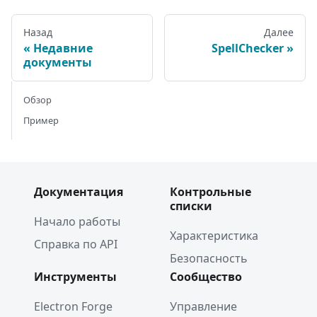
Назад
Далее
Недавние
SpellChecker
документы
Обзор
Пример
Документация
Контрольные
списки
Начало работы
Характеристика
Справка по API
Безопасность
Инструменты
Сообщество
Electron Forge
Управление