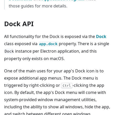
those guides for more details.
Dock API
All functionality for the Dock is exposed via the
Dock
class exposed via
property. There is a single
app.dock
instance per Electron application, and this
Dock
property only exists on macOS.
One of the main uses for your app's Dock icon is to
expose additional app menus. The Dock menu is
triggered by right-clicking or
-clicking the app
Ctrl
icon. By default, the app's Dock menu will come with
system-provided window management utilities,
including the ability to show all windows, hide the app,
and switch between different open windows.