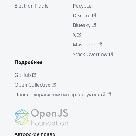
Electron Fiddle
Ресурсы
Discord
Bluesky
X
Mastodon
Stack Overflow
Подробнее
GitHub
Open Collective
Панель управления инфраструктурой
Авторское право