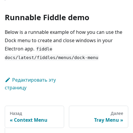
Runnable Fiddle demo
Below is a runnable example of how you can use the
Dock menu to create and close windows in your
Electron app.
fiddle
docs/latest/fiddles/menus/dock-menu
Редактировать эту
страницу
Назад
Далее
Context Menu
Tray Menu