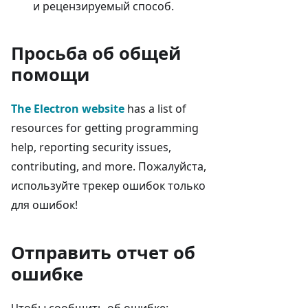
и рецензируемый способ.
Просьба об общей
помощи
The Electron website
has a list of
resources for getting programming
help, reporting security issues,
contributing, and more. Пожалуйста,
используйте трекер ошибок только
для ошибок!
Отправить отчет об
ошибке