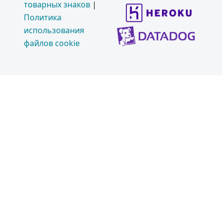
товарных знаков
|
Политика
использования
файлов cookie