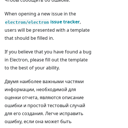
Чтобы сообщить об ошибке:
When opening a new issue in the
issue tracker
,
electron/electron
users will be presented with a template
that should be filled in.
If you believe that you have found a bug
in Electron, please fill out the template
to the best of your ability.
Двумя наиболее важными частями
информации, необходимой для
оценки отчета, являются описание
ошибки и простой тестовый случай
для его создания. Легче исправить
ошибку, если она может быть