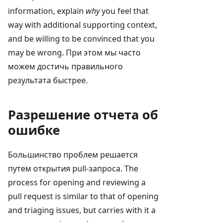
information, explain
why
you feel that
way with additional supporting context,
and be willing to be convinced that you
may be wrong. При этом мы часто
можем достичь правильного
результата быстрее.
Разрешение отчета об
ошибке
Большинство проблем решается
путем открытия pull-запроса. The
process for opening and reviewing a
pull request is similar to that of opening
and triaging issues, but carries with it a