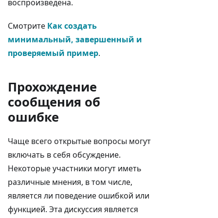
воспроизведена.
Смотрите
Как создать
минимальный, завершенный и
проверяемый пример
.
Прохождение
сообщения об
ошибке
Чаще всего открытые вопросы могут
включать в себя обсуждение.
Некоторые участники могут иметь
различные мнения, в том числе,
является ли поведение ошибкой или
функцией. Эта дискуссия является