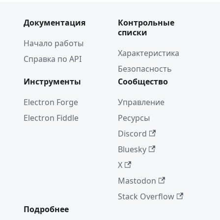
Документация
Контрольные
списки
Начало работы
Характеристика
Справка по API
Безопасность
Инструменты
Сообщество
Electron Forge
Управление
Electron Fiddle
Ресурсы
Discord
Bluesky
X
Mastodon
Stack Overflow
Подробнее