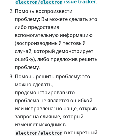
issue tracker
.
electron/electron
Помочь воспроизвести
проблему: Вы можете сделать это
либо предоставив
вспомогательную информацию
(воспроизводимый тестовый
случай, который демонстрирует
ошибку), либо предложив решить
проблему.
Помочь решить проблему: это
можно сделать,
продемонстрировав что
проблема не является ошибкой
или исправлена; но чаще, открыв
запрос на слияние, который
изменяет исходник в
в конкретный
electron/electron