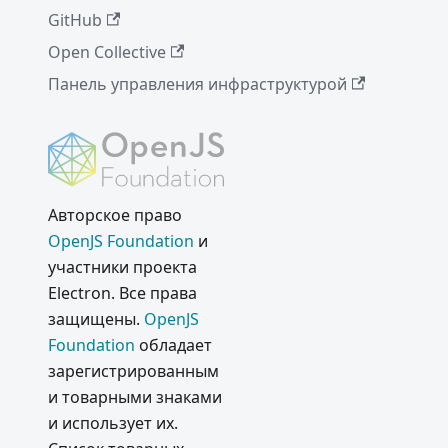
GitHub
Open Collective
Панель управления инфраструктурой
Авторское право
OpenJS Foundation
и
участники проекта
Electron. Все права
защищены.
OpenJS
Foundation
обладает
зарегистрированным
и товарными знаками
и использует их.