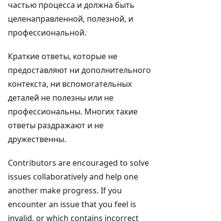
частью процесса и должна быть
целенаправленной, полезной, и
профессиональной.
Краткие ответы, которые не
предоставляют ни дополнительного
контекста, ни вспомогательных
деталей не полезны или не
профессиональны. Многих такие
ответы раздражают и не
дружественны.
Contributors are encouraged to solve
issues collaboratively and help one
another make progress. If you
encounter an issue that you feel is
invalid, or which contains incorrect