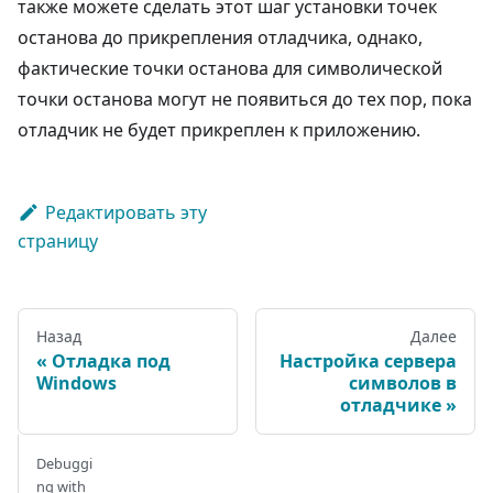
также можете сделать этот шаг установки точек
останова до прикрепления отладчика, однако,
фактические точки останова для символической
точки останова могут не появиться до тех пор, пока
отладчик не будет прикреплен к приложению.
Редактировать эту
страницу
Назад
Далее
Отладка под
Настройка сервера
Windows
символов в
отладчике
Debuggi
ng with