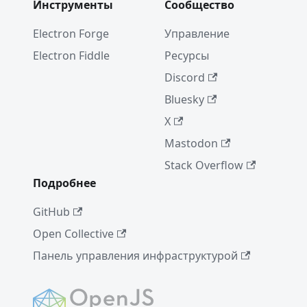
Инструменты
Сообщество
Electron Forge
Управление
Electron Fiddle
Ресурсы
Discord
Bluesky
X
Mastodon
Stack Overflow
Подробнее
GitHub
Open Collective
Панель управления инфраструктурой