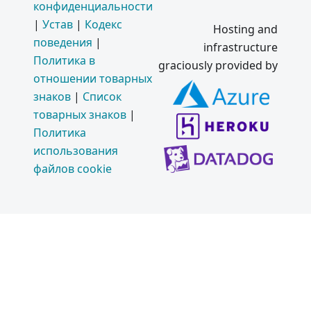
конфиденциальности
|
Устав
|
Кодекс
Hosting and
поведения
|
infrastructure
Политика в
graciously provided by
отношении товарных
знаков
|
Список
товарных знаков
|
Политика
использования
файлов cookie