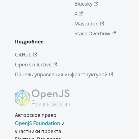
Bluesky
X
Mastodon
Stack Overflow
Подробнее
GitHub
Open Collective
Панель управления инфраструктурой
Авторское право
OpenJS Foundation
и
участники проекта