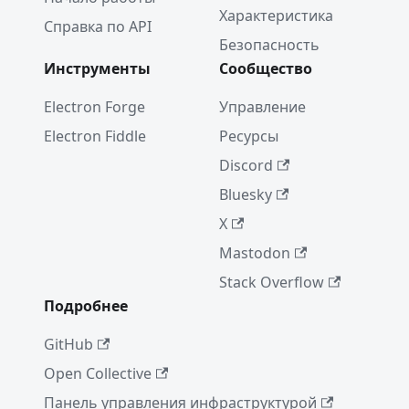
Характеристика
Справка по API
Безопасность
Инструменты
Сообщество
Electron Forge
Управление
Electron Fiddle
Ресурсы
Discord
Bluesky
X
Mastodon
Stack Overflow
Подробнее
GitHub
Open Collective
Панель управления инфраструктурой