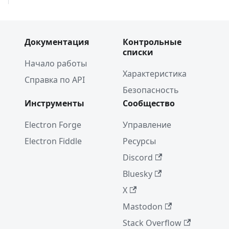
Документация
Контрольные
списки
Начало работы
Характеристика
Справка по API
Безопасность
Инструменты
Сообщество
Electron Forge
Управление
Electron Fiddle
Ресурсы
Discord
Bluesky
X
Mastodon
Stack Overflow