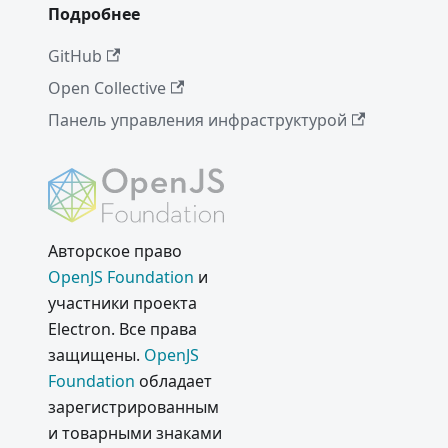
Подробнее
GitHub
Open Collective
Панель управления инфраструктурой
Авторское право
OpenJS Foundation
и
участники проекта
Electron. Все права
защищены.
OpenJS
Foundation
обладает
зарегистрированным
и товарными знаками