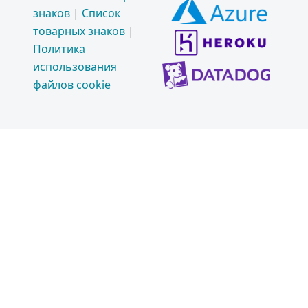
знаков
|
Список
товарных знаков
|
Политика
использования
файлов cookie