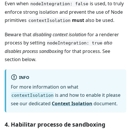
Even when
is used, to truly
nodeIntegration: false
enforce strong isolation and prevent the use of Node
primitives
must
also be used.
contextIsolation
Beware that
disabling context isolation
for a renderer
process by setting
also
nodeIntegration: true
disables process sandboxing
for that process. See
section below.
INFO
For more information on what
is and how to enable it please
contextIsolation
see our dedicated
Context Isolation
document.
4. Habilitar processo de sandboxing