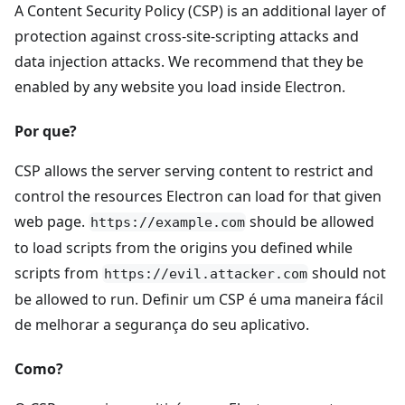
A Content Security Policy (CSP) is an additional layer of
protection against cross-site-scripting attacks and
data injection attacks. We recommend that they be
enabled by any website you load inside Electron.
Por que?
CSP allows the server serving content to restrict and
control the resources Electron can load for that given
web page.
should be allowed
https://example.com
to load scripts from the origins you defined while
scripts from
should not
https://evil.attacker.com
be allowed to run. Definir um CSP é uma maneira fácil
de melhorar a segurança do seu aplicativo.
Como?