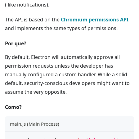
( like notifications).
The API is based on the
Chromium permissions API
and implements the same types of permissions.
Por que?
By default, Electron will automatically approve all
permission requests unless the developer has
manually configured a custom handler. While a solid
default, security-conscious developers might want to
assume the very opposite.
Como?
main.js (Main Process)