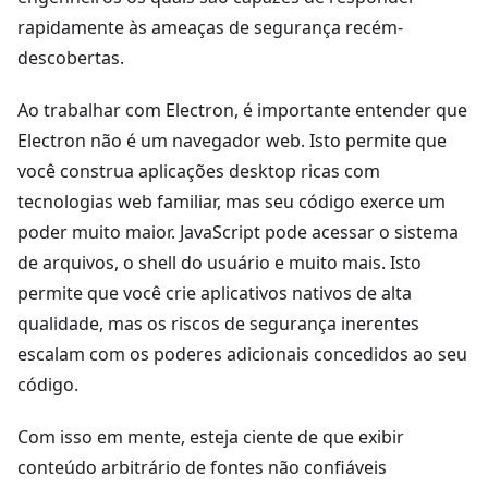
rapidamente às ameaças de segurança recém-
descobertas.
Ao trabalhar com Electron, é importante entender que
Electron não é um navegador web. Isto permite que
você construa aplicações desktop ricas com
tecnologias web familiar, mas seu código exerce um
poder muito maior. JavaScript pode acessar o sistema
de arquivos, o shell do usuário e muito mais. Isto
permite que você crie aplicativos nativos de alta
qualidade, mas os riscos de segurança inerentes
escalam com os poderes adicionais concedidos ao seu
código.
Com isso em mente, esteja ciente de que exibir
conteúdo arbitrário de fontes não confiáveis