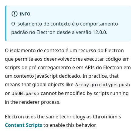
INFO
O isolamento de contexto é o comportamento
padrão no Electron desde a versão 12.0.0.
O isolamento de contexto é um recurso do Electron
que permite aos desenvolvedores executar código em
scripts de pré-carregamento e em APIs do Electron em
um contexto JavaScript dedicado. In practice, that
means that global objects like
Array.prototype.push
or
cannot be modified by scripts running
JSON.parse
in the renderer process.
Electron uses the same technology as Chromium's
Content Scripts
to enable this behavior.