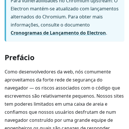
Para vulnerabilidades no Chromium upstream: O
Electron mantém-se atualizado com lançamentos
alternados do Chromium. Para obter mais
informações, consulte o documento
Cronogramas de Lançamento do Electron
.
Prefácio
Como desenvolvedores da web, nós comumente
aproveitamos da forte rede de segurança do
navegador — os riscos associados com o código que
escrevemos são relativamente pequenos. Nossos sites
tem poderes limitados em uma caixa de areia e
confiamos que nossos usuários desfrutam de num
navegador construído por uma grande equipe de
engenheiros os quais são capazes de responder