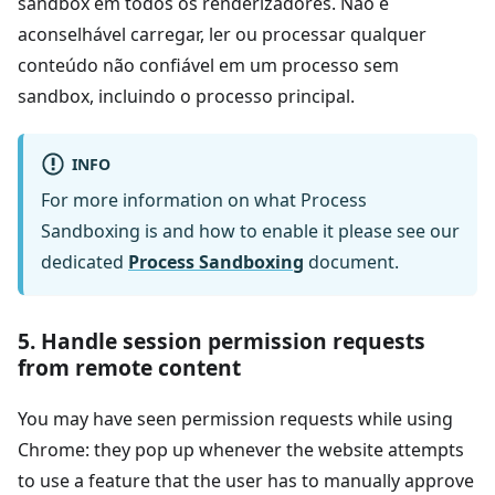
sandbox em todos os renderizadores. Não é
aconselhável carregar, ler ou processar qualquer
conteúdo não confiável em um processo sem
sandbox, incluindo o processo principal.
INFO
For more information on what Process
Sandboxing is and how to enable it please see our
dedicated
Process Sandboxing
document.
5. Handle session permission requests
from remote content
You may have seen permission requests while using
Chrome: they pop up whenever the website attempts
to use a feature that the user has to manually approve