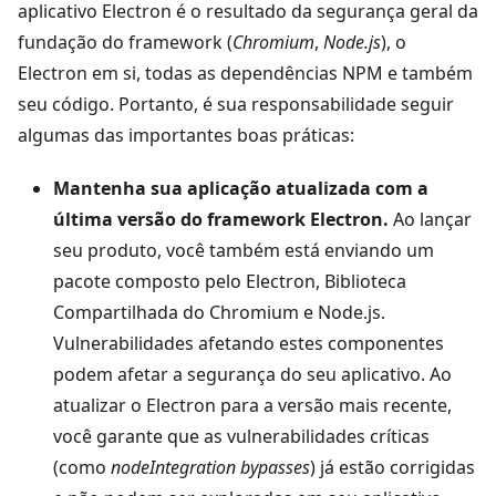
aplicativo Electron é o resultado da segurança geral da
fundação do framework (
Chromium
,
Node.js
), o
Electron em si, todas as dependências NPM e também
seu código. Portanto, é sua responsabilidade seguir
algumas das importantes boas práticas:
Mantenha sua aplicação atualizada com a
última versão do framework Electron.
Ao lançar
seu produto, você também está enviando um
pacote composto pelo Electron, Biblioteca
Compartilhada do Chromium e Node.js.
Vulnerabilidades afetando estes componentes
podem afetar a segurança do seu aplicativo. Ao
atualizar o Electron para a versão mais recente,
você garante que as vulnerabilidades críticas
(como
nodeIntegration bypasses
) já estão corrigidas