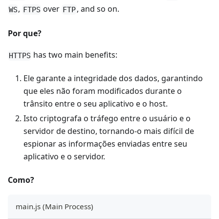
,
over
, and so on.
WS
FTPS
FTP
Por que?
has two main benefits:
HTTPS
Ele garante a integridade dos dados, garantindo
que eles não foram modificados durante o
trânsito entre o seu aplicativo e o host.
Isto criptografa o tráfego entre o usuário e o
servidor de destino, tornando-o mais difícil de
espionar as informações enviadas entre seu
aplicativo e o servidor.
Como?
main.js (Main Process)