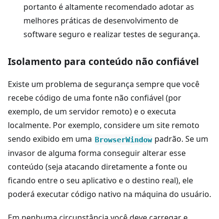
portanto é altamente recomendado adotar as
melhores práticas de desenvolvimento de
software seguro e realizar testes de segurança.
Isolamento para conteúdo não confiável
Existe um problema de segurança sempre que você
recebe código de uma fonte não confiável (por
exemplo, de um servidor remoto) e o executa
localmente. Por exemplo, considere um site remoto
sendo exibido em uma
padrão. Se um
BrowserWindow
invasor de alguma forma conseguir alterar esse
conteúdo (seja atacando diretamente a fonte ou
ficando entre o seu aplicativo e o destino real), ele
poderá executar código nativo na máquina do usuário.
Em nenhuma circunstância você deve carregar e