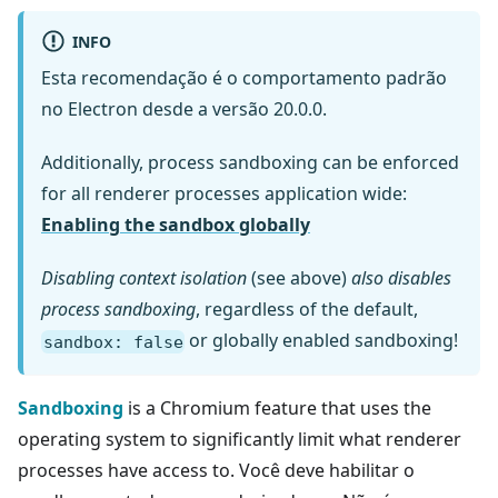
INFO
Esta recomendação é o comportamento padrão
no Electron desde a versão 20.0.0.
Additionally, process sandboxing can be enforced
for all renderer processes application wide:
Enabling the sandbox globally
Disabling context isolation
(see above)
also disables
process sandboxing
, regardless of the default,
or globally enabled sandboxing!
sandbox: false
Sandboxing
is a Chromium feature that uses the
operating system to significantly limit what renderer
processes have access to. Você deve habilitar o