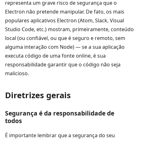
representa um grave risco de segurança que o
Electron não pretende manipular. De fato, os mais
populares aplicativos Electron (Atom, Slack, Visual
Studio Code, etc.) mostram, primeiramente, conteúdo
local (ou confiável, ou que é seguro e remoto, sem
alguma interação com Node) — se a sua aplicação
executa código de uma fonte online, é sua
responsabilidade garantir que o código não seja
malicioso.
Diretrizes gerais
Segurança é da responsabilidade de
todos
É importante lembrar que a segurança do seu