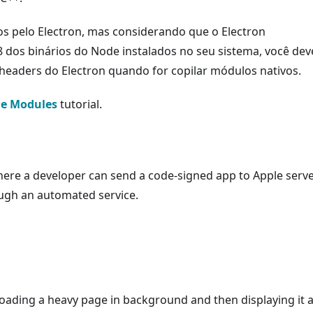
s pelo Electron, mas considerando que o Electron
8 dos binários do Node instalados no seu sistema, você dev
headers do Electron quando for copilar módulos nativos.
de Modules
tutorial.
here a developer can send a code-signed app to Apple serve
ough an automated service.
loading a heavy page in background and then displaying it a