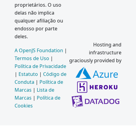
proprietários. O uso
delas não implica
qualquer afiliação ou
endosso por parte
deles.
Hosting and
A OpenJS Foundation
|
infrastructure
Termos de Uso
|
graciously provided by
Política de Privacidade
|
Estatuto
|
Código de
Conduta
|
Política de
Marcas
|
Lista de
Marcas
|
Política de
Cookies