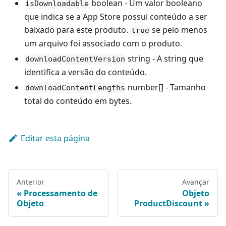
boolean - Um valor booleano
isDownloadable
que indica se a App Store possui conteúdo a ser
baixado para este produto.
se pelo menos
true
um arquivo foi associado com o produto.
string - A string que
downloadContentVersion
identifica a versão do conteúdo.
number[] - Tamanho
downloadContentLengths
total do conteúdo em bytes.
Editar esta página
Anterior
Avançar
Processamento de
Objeto
Objeto
ProductDiscount