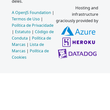
deles.
Hosting and
A OpenJS Foundation
|
infrastructure
Termos de Uso
|
graciously provided by
Política de Privacidade
|
Estatuto
|
Código de
Conduta
|
Política de
Marcas
|
Lista de
Marcas
|
Política de
Cookies