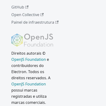
GitHub
Open Collective
Painel de infraestrutura
Direitos autorais ©
OpenJS Foundation
e
contribuidores do
Electron. Todos os
direitos reservados. A
OpenJS Foundation
possui marcas
registradas e utiliza
marcas comerciais.