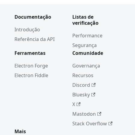
Documentação
Listas de
verificação
Introdução
Performance
Referência da API
Segurança
Ferramentas
Comunidade
Electron Forge
Governança
Electron Fiddle
Recursos
Discord
Bluesky
X
Mastodon
Stack Overflow
Mais