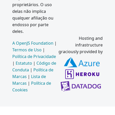
proprietários. O uso
delas não implica
qualquer afiliação ou
endosso por parte
deles.
Hosting and
A OpenJS Foundation
|
infrastructure
Termos de Uso
|
graciously provided by
Política de Privacidade
|
Estatuto
|
Código de
Conduta
|
Política de
Marcas
|
Lista de
Marcas
|
Política de
Cookies