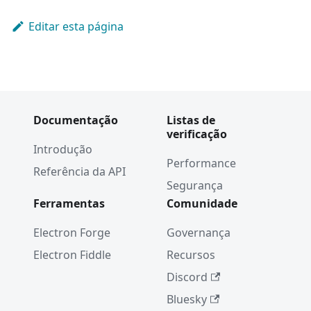
Editar esta página
Documentação
Listas de
verificação
Introdução
Performance
Referência da API
Segurança
Ferramentas
Comunidade
Electron Forge
Governança
Electron Fiddle
Recursos
Discord
Bluesky