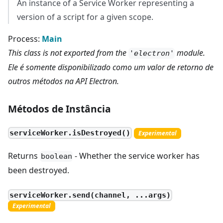
An instance of a Service Worker representing a
version of a script for a given scope.
Process:
Main
This class is not exported from the
module.
'electron'
Ele é somente disponibilizado como um valor de retorno de
outros métodos na API Electron.
Métodos de Instância
serviceWorker.isDestroyed()
Experimental
Returns
- Whether the service worker has
boolean
been destroyed.
serviceWorker.send(channel, ...args)
Experimental