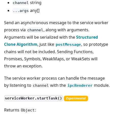
string
channel
any[]
...args
Send an asynchronous message to the service worker
process via
, along with arguments.
channel
Arguments will be serialized with the
Structured
Clone Algorithm
, just like
, so prototype
postMessage
chains will not be included. Sending Functions,
Promises, Symbols, WeakMaps, or WeakSets will
throw an exception.
The service worker process can handle the message
by listening to
with the
module.
channel
ipcRenderer
serviceWorker.startTask()
Experimental
Returns
:
Object