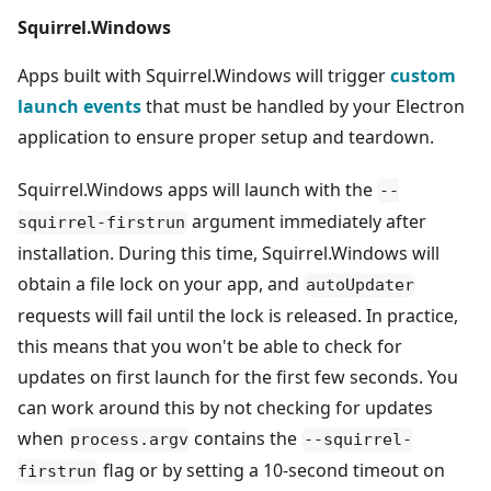
Squirrel.Windows
Apps built with Squirrel.Windows will trigger
custom
launch events
that must be handled by your Electron
application to ensure proper setup and teardown.
Squirrel.Windows apps will launch with the
--
argument immediately after
squirrel-firstrun
installation. During this time, Squirrel.Windows will
obtain a file lock on your app, and
autoUpdater
requests will fail until the lock is released. In practice,
this means that you won't be able to check for
updates on first launch for the first few seconds. You
can work around this by not checking for updates
when
contains the
process.argv
--squirrel-
flag or by setting a 10-second timeout on
firstrun