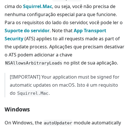
cima do
Squirrel.Mac
, ou seja, você não precisa de
nenhuma configuração especial para que funcione.
Para os requisitos do lado do servidor, você pode ler o
Suporte do servidor
. Note that
App Transport
Security
(ATS) applies to all requests made as part of
the update process. Aplicações que precisam desativar
o ATS podem adicionar a chave
no plist de sua aplicação.
NSAllowsArbitraryLoads
[!IMPORTANT] Your application must be signed for
automatic updates on macOS. Isto é um requisito
do
.
Squirrel.Mac
Windows
On Windows, the
module automatically
autoUpdater