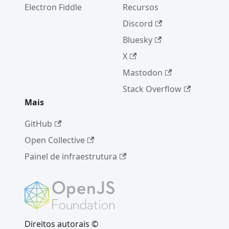
Electron Fiddle
Recursos
Discord
Bluesky
X
Mastodon
Stack Overflow
Mais
GitHub
Open Collective
Painel de infraestrutura
Direitos autorais ©