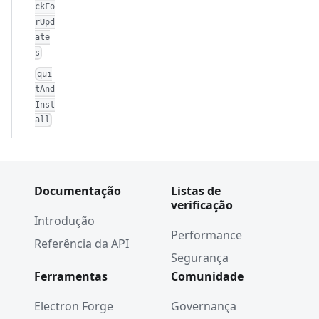
ckFo
rUpd
ate
s
qui
tAnd
Inst
all
Documentação
Listas de
verificação
Introdução
Performance
Referência da API
Segurança
Ferramentas
Comunidade
Electron Forge
Governança