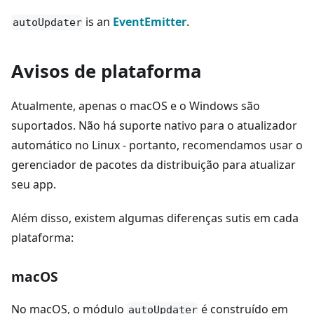
is an
EventEmitter
.
autoUpdater
Avisos de plataforma
Atualmente, apenas o macOS e o Windows são
suportados. Não há suporte nativo para o atualizador
automático no Linux - portanto, recomendamos usar o
gerenciador de pacotes da distribuição para atualizar
seu app.
Além disso, existem algumas diferenças sutis em cada
plataforma:
macOS
No macOS, o módulo
é construído em
autoUpdater