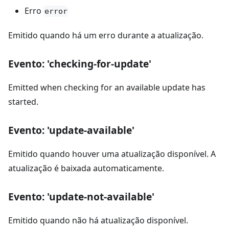
Erro
error
Emitido quando há um erro durante a atualização.
Evento: 'checking-for-update'
Emitted when checking for an available update has
started.
Evento: 'update-available'
Emitido quando houver uma atualização disponível. A
atualização é baixada automaticamente.
Evento: 'update-not-available'
Emitido quando não há atualização disponível.