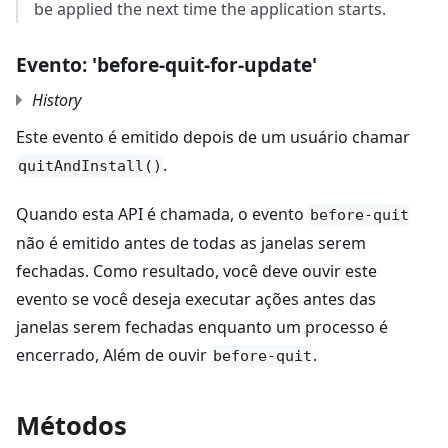
be applied the next time the application starts.
Evento: 'before-quit-for-update'
History
Este evento é emitido depois de um usuário chamar
.
quitAndInstall()
Quando esta API é chamada, o evento
before-quit
não é emitido antes de todas as janelas serem
fechadas. Como resultado, você deve ouvir este
evento se você deseja executar ações antes das
janelas serem fechadas enquanto um processo é
encerrado, Além de ouvir
.
before-quit
Métodos