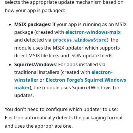
selects the appropriate update mechanism based on
how your app is packaged:
MSIX packages
: If your app is running as an MSIX
package (created with
electron-windows-msix
and detected via
), the
process.windowsStore
module uses the MSIX updater, which supports
direct MSIX file links and JSON update feeds.
Squirrel.Windows
: For apps installed via
traditional installers (created with
electron-
winstaller
or
Electron Forge's Squirrel.Windows
maker
), the module uses Squirrel.Windows for
updates.
You don't need to configure which updater to use;
Electron automatically detects the packaging format
and uses the appropriate one.