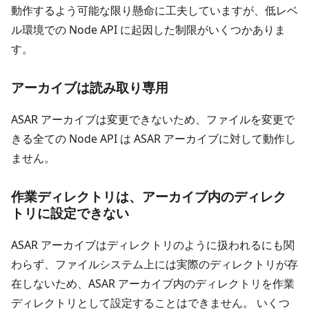
動作するよう可能な限り懸命に工夫していますが、低レベ
ル環境での Node API に起因した制限がいくつかありま
す。
アーカイブは読み取り専用
ASAR アーカイブは変更できないため、ファイルを変更で
きる全ての Node API は ASAR アーカイブに対して動作し
ません。
作業ディレクトリは、アーカイブ内のディレク
トリに設定できない
ASAR アーカイブはディレクトリのように扱われるにも関
わらず、ファイルシステム上には実際のディレクトリが存
在しないため、ASAR アーカイブ内のディレクトリを作業
ディレクトリとして設定することはできません。 いくつ