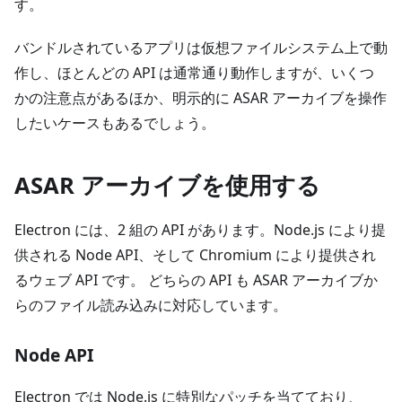
す。
バンドルされているアプリは仮想ファイルシステム上で動
作し、ほとんどの API は通常通り動作しますが、いくつ
かの注意点があるほか、明示的に ASAR アーカイブを操作
したいケースもあるでしょう。
ASAR アーカイブを使用する
Electron には、2 組の API があります。Node.js により提
供される Node API、そして Chromium により提供され
るウェブ API です。 どちらの API も ASAR アーカイブか
らのファイル読み込みに対応しています。
Node API
Electron では Node.js に特別なパッチを当てており、