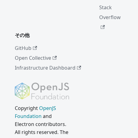
Stack
Overflow
その他
GitHub
Open Collective
Infrastructure Dashboard
Copyright
OpenJS
Foundation
and
Electron contributors.
All rights reserved. The