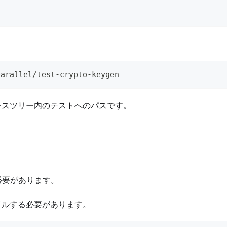
。
parallel/test-crypto-keygen
 ソースツリー内のテストへのパスです。
ルする必要があります。
パイルする必要があります。