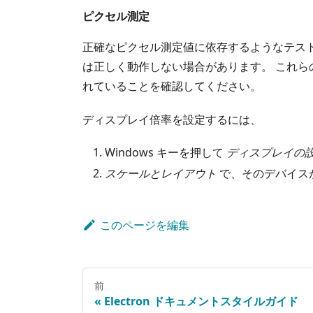
ピクセル測定
正確なピクセル測定値に依存するようなテストは
は正しく動作しない場合があります。 これらの
れていることを確認してください。
ディスプレイ倍率を設定するには、
Windows キーを押して
ディスプレイの
スケールとレイアウト
で、そのデバイスが
このページを編集
前
Electron ドキュメントスタイルガイド