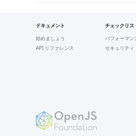
ドキュメント
チェックリス
始めましょう
パフォーマン
API リファレンス
セキュリティ