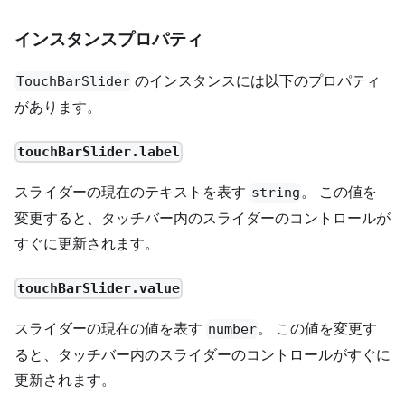
インスタンスプロパティ
のインスタンスには以下のプロパティ
TouchBarSlider
があります。
touchBarSlider.label
スライダーの現在のテキストを表す
。 この値を
string
変更すると、タッチバー内のスライダーのコントロールが
すぐに更新されます。
touchBarSlider.value
スライダーの現在の値を表す
。 この値を変更す
number
ると、タッチバー内のスライダーのコントロールがすぐに
更新されます。