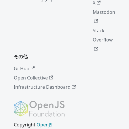
X
Mastodon
Stack
Overflow
その他
GitHub
Open Collective
Infrastructure Dashboard
Copyright
OpenJS