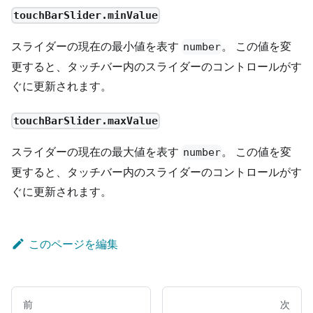
touchBarSlider.minValue
スライダーの現在の最小値を表す
。 この値を変
number
更すると、タッチバー内のスライダーのコントロールがす
ぐに更新されます。
touchBarSlider.maxValue
スライダーの現在の最大値を表す
。 この値を変
number
更すると、タッチバー内のスライダーのコントロールがす
ぐに更新されます。
このページを編集
前
次