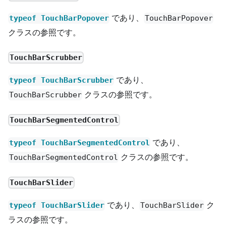
であり、
typeof TouchBarPopover
TouchBarPopover
クラスの参照です。
TouchBarScrubber
であり、
typeof TouchBarScrubber
クラスの参照です。
TouchBarScrubber
TouchBarSegmentedControl
であり、
typeof TouchBarSegmentedControl
クラスの参照です。
TouchBarSegmentedControl
TouchBarSlider
であり、
ク
typeof TouchBarSlider
TouchBarSlider
ラスの参照です。