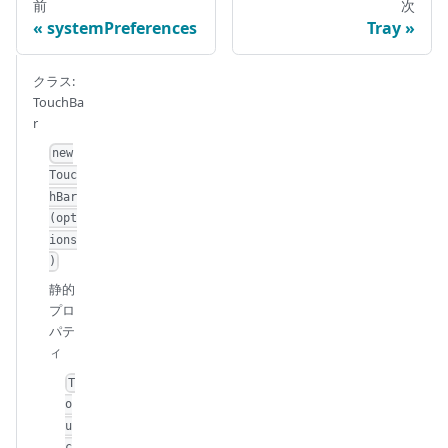
前
次
systemPreferences
Tray
クラス:
TouchBa
r
new
Touc
hBar
(opt
ions
)
静的
プロ
パテ
ィ
T
o
u
c