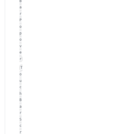
B
a
r
P
o
p
o
v
e
r
T
o
u
c
h
B
a
r
S
c
r