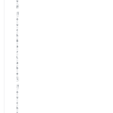
u
p
T
o
u
c
h
B
a
r
L
a
b
e
l
T
o
u
c
h