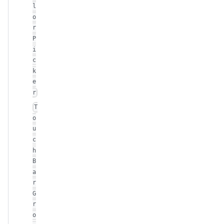
l
o
r
P
i
c
k
e
r
T
o
u
c
h
B
a
r
G
r
o