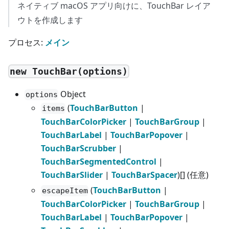
ネイティブ macOS アプリ向けに、TouchBar レイア
ウトを作成します
プロセス:
メイン
new TouchBar(options)
Object
options
(
TouchBarButton
|
items
TouchBarColorPicker
|
TouchBarGroup
|
TouchBarLabel
|
TouchBarPopover
|
TouchBarScrubber
|
TouchBarSegmentedControl
|
TouchBarSlider
|
TouchBarSpacer
)[] (任意)
(
TouchBarButton
|
escapeItem
TouchBarColorPicker
|
TouchBarGroup
|
TouchBarLabel
|
TouchBarPopover
|