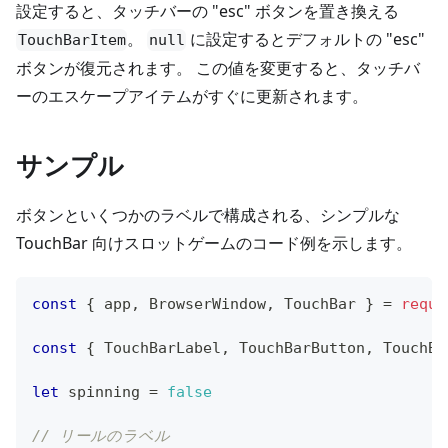
設定すると、タッチバーの "esc" ボタンを置き換える
。
に設定するとデフォルトの "esc"
TouchBarItem
null
ボタンが復元されます。 この値を変更すると、タッチバ
ーのエスケープアイテムがすぐに更新されます。
サンプル
ボタンといくつかのラベルで構成される、シンプルな
TouchBar 向けスロットゲームのコード例を示します。
const
{
 app
,
BrowserWindow
,
TouchBar
}
=
requi
const
{
TouchBarLabel
,
TouchBarButton
,
TouchBa
let
 spinning 
=
false
// リールのラベル