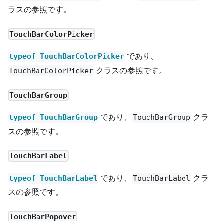
ラスの参照です。
TouchBarColorPicker
であり、
typeof TouchBarColorPicker
クラスの参照です。
TouchBarColorPicker
TouchBarGroup
であり、
クラ
typeof TouchBarGroup
TouchBarGroup
スの参照です。
TouchBarLabel
であり、
クラ
typeof TouchBarLabel
TouchBarLabel
スの参照です。
TouchBarPopover