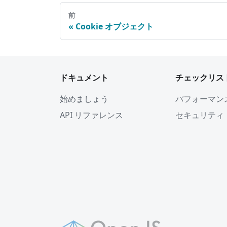
前
Cookie オブジェクト
ドキュメント
チェックリス
始めましょう
パフォーマン
API リファレンス
セキュリティ