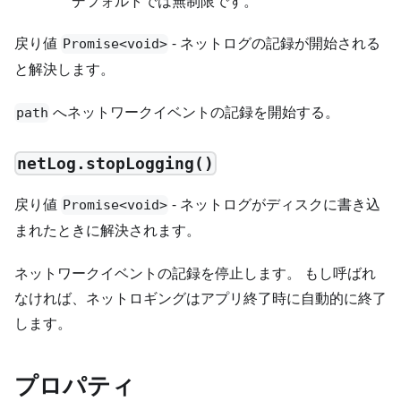
デフォルトでは無制限です。
戻り値
- ネットログの記録が開始される
Promise<void>
と解決します。
へネットワークイベントの記録を開始する。
path
netLog.stopLogging()
戻り値
- ネットログがディスクに書き込
Promise<void>
まれたときに解決されます。
ネットワークイベントの記録を停止します。 もし呼ばれ
なければ、ネットロギングはアプリ終了時に自動的に終了
します。
プロパティ