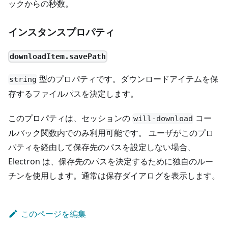
ックからの秒数。
インスタンスプロパティ
downloadItem.savePath
型のプロパティです。ダウンロードアイテムを保
string
存するファイルパスを決定します。
このプロパティは、セッションの
コー
will-download
ルバック関数内でのみ利用可能です。 ユーザがこのプロ
パティを経由して保存先のパスを設定しない場合、
Electron は、保存先のパスを決定するために独自のルー
チンを使用します。通常は保存ダイアログを表示します。
このページを編集