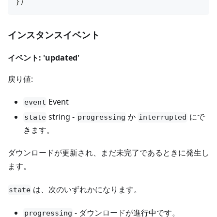
}
)
インスタンスイベント
イベント: 'updated'
戻り値:
Event
event
string -
か
にで
state
progressing
interrupted
きます。
ダウンロードが更新され、まだ未完了であるときに発生し
ます。
は、次のいずれかになります。
state
- ダウンロードが進行中です。
progressing