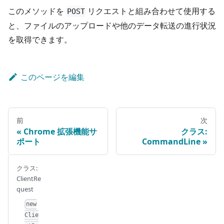
このメソッドを
リクエストと組み合わせて使用する
POST
と、ファイルのアップロードや他のデータ転送の進行状況
を取得できます。
このページを編集
前
次
Chrome 拡張機能サ
クラス:
ポート
CommandLine
クラス:
ClientRe
quest
new
Clie