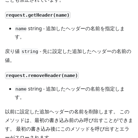
request.getHeader(name)
string - 追加したヘッダーの名前を指定しま
name
す。
戻り値
- 先に設定した追加したヘッダーの名前の
string
値。
request.removeHeader(name)
string - 追加したヘッダーの名前を指定しま
name
す。
以前に設定した追加ヘッダーの名前を削除します。 この
メソッドは、最初の書き込み前のみ呼び出すことができま
す。 最初の書き込み後にこのメソッドを呼び出すとエラ
ーがスローされます。