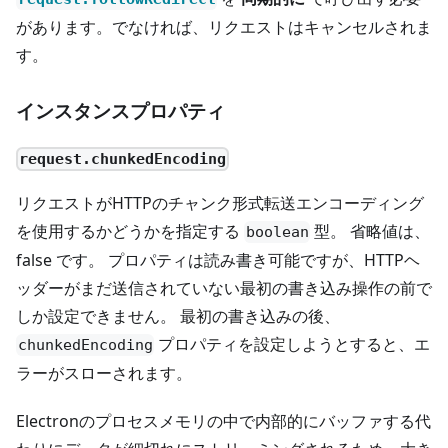
があります。でなければ、リクエストはキャンセルされま
す。
インスタンスプロパティ
request.chunkedEncoding
リクエストがHTTPのチャンク形式転送エンコーディング
を使用するかどうかを指定する
型。 省略値は、
boolean
false です。 プロパティは読み書き可能ですが、HTTPヘ
ッダーがまだ送信されていない最初の書き込み操作の前で
しか設定できません。 最初の書き込みの後、
プロパティを設定しようとすると、エ
chunkedEncoding
ラーがスローされます。
Electronのプロセスメモリの中で内部的にバッファする代