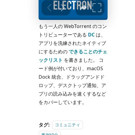
もう一人の WebTorrent のコン
トリビューターである
DC
は、
アプリを洗練されたネイティブ
にするための
できることのチェ
ックリスト
を書きました。 コ
ード例が付いており、macOS
Dock 統合、ドラッグアンドド
ロップ、デスクトップ通知、ア
プリの読み込みを速くするなど
をカバーしています。
タグ:
コミュニティ