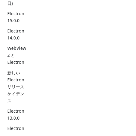
日)
Electron
15.0.0
Electron
14.0.0
WebView
2 と
Electron
新しい
Electron
リリース
ケイデン
ス
Electron
13.0.0
Electron
12.0.0