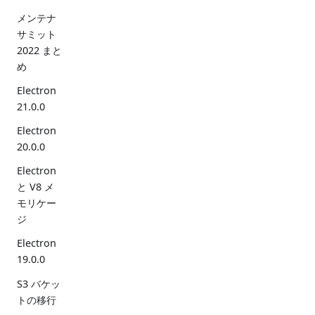
メンテナ
サミット
2022 まと
め
Electron
21.0.0
Electron
20.0.0
Electron
と V8 メ
モリケー
ジ
Electron
19.0.0
S3 バケッ
トの移行