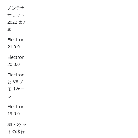
メンテナ
サミット
2022 まと
め
Electron
21.0.0
Electron
20.0.0
Electron
と V8 メ
モリケー
ジ
Electron
19.0.0
S3 バケッ
トの移行