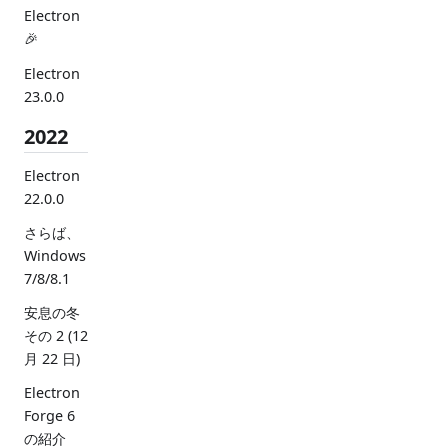
Electron
🎉
Electron
23.0.0
2022
Electron
22.0.0
さらば、
Windows
7/8/8.1
安息の冬
その 2 (12
月 22 日)
Electron
Forge 6
の紹介