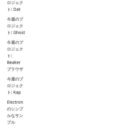
ロジェク
ト: Dat
今週のプ
ロジェク
ト: Ghost
今週のプ
ロジェク
ト:
Beaker
ブラウザ
今週のプ
ロジェク
ト: Kap
Electron
のシンプ
ルなサン
プル