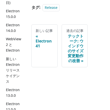
日)
タグ:
Release
Electron
15.0.0
Electron
新しい記事
過去の記事
14.0.0
テックト
WebView
Electron
ーク: ウ
2 と
41
インドウ
Electron
のサイズ
変更動作
新しい
の改善
Electron
リリース
ケイデン
ス
Electron
13.0.0
Electron
12.0.0