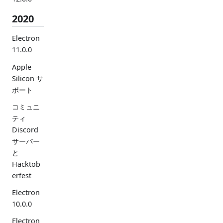
2020
Electron
11.0.0
Apple
Silicon サ
ポート
コミュニ
ティ
Discord
サーバー
と
Hacktob
erfest
Electron
10.0.0
Electron