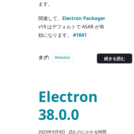
ます。
関連して、
Electron Packager
v19 はデフォルトで ASAR が有
効になります。
#1841
タグ:
Release
続きを読む
Electron
38.0.0
2025年9月9日
·
読むのにかかる時間