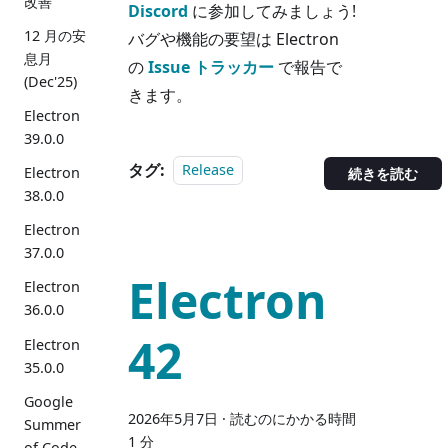
改善
Discord
に参加してみましょう!
12 月の安
バグや機能の要望は Electron
息月
の
Issue トラッカー
で報告で
(Dec'25)
きます。
Electron
39.0.0
タグ:
Release
Electron
続きを読む
38.0.0
Electron
37.0.0
Electron
Electron
36.0.0
42
Electron
35.0.0
Google
2026年5月7日
·
読むのにかかる時間
Summer
1 分
of Code