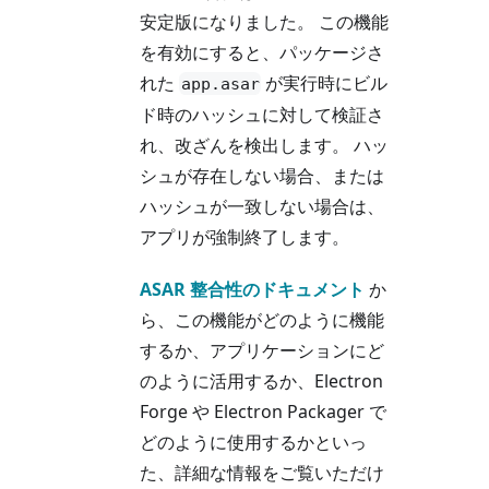
安定版になりました。 この機能
を有効にすると、パッケージさ
れた
が実行時にビル
app.asar
ド時のハッシュに対して検証さ
れ、改ざんを検出します。 ハッ
シュが存在しない場合、または
ハッシュが一致しない場合は、
アプリが強制終了します。
ASAR 整合性のドキュメント
か
ら、この機能がどのように機能
するか、アプリケーションにど
のように活用するか、Electron
Forge や Electron Packager で
どのように使用するかといっ
た、詳細な情報をご覧いただけ