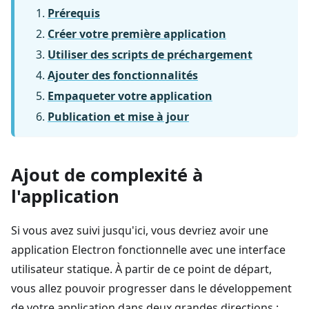
Prérequis
Créer votre première application
Utiliser des scripts de préchargement
Ajouter des fonctionnalités
Empaqueter votre application
Publication et mise à jour
Ajout de complexité à
l'application
Si vous avez suivi jusqu'ici, vous devriez avoir une
application Electron fonctionnelle avec une interface
utilisateur statique. À partir de ce point de départ,
vous allez pouvoir progresser dans le développement
de votre application dans deux grandes directions :