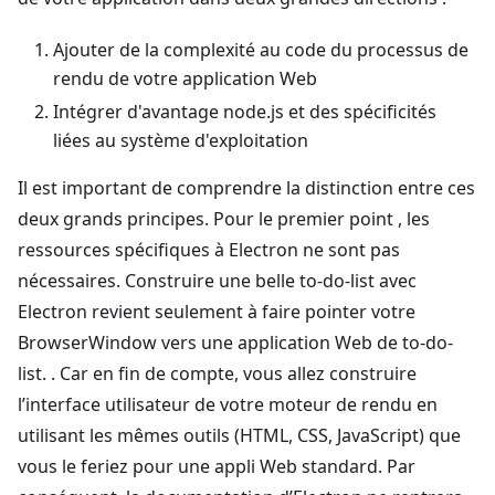
Ajouter de la complexité au code du processus de
rendu de votre application Web
Intégrer d'avantage node.js et des spécificités
liées au système d'exploitation
Il est important de comprendre la distinction entre ces
deux grands principes. Pour le premier point , les
ressources spécifiques à Electron ne sont pas
nécessaires. Construire une belle to-do-list avec
Electron revient seulement à faire pointer votre
BrowserWindow vers une application Web de to-do-
list. . Car en fin de compte, vous allez construire
l’interface utilisateur de votre moteur de rendu en
utilisant les mêmes outils (HTML, CSS, JavaScript) que
vous le feriez pour une appli Web standard. Par