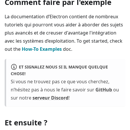
Comment faire par l'exemple
La documentation d’Electron contient de nombreux
tutoriels qui pourront vous aider à aborder des sujets
plus avancés et de creuser d'avantage l'intégration
avec les systèmes d’exploitation. To get started, check
out the
How-To Examples
doc.
ET SIGNALEZ NOUS SI IL MANQUE QUELQUE
CHOSE!
Si vous ne trouvez pas ce que vous cherchez,
n’hésitez pas à nous le faire savoir sur
GitHub
ou
sur notre
serveur Discord
!
Et ensuite ?