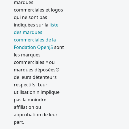
marques
commerciales et logos
qui ne sont pas
indiquées sur la
liste
des marques
commerciales de la
Fondation OpenJS
sont
les marques
commerciales™ ou
marques déposées®
de leurs détenteurs
respectifs. Leur
utilisation n'implique
pas la moindre
affiliation ou
approbation de leur
part.