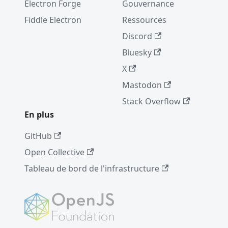
Electron Forge
Gouvernance
Fiddle Electron
Ressources
Discord
Bluesky
X
Mastodon
Stack Overflow
En plus
GitHub
Open Collective
Tableau de bord de l'infrastructure