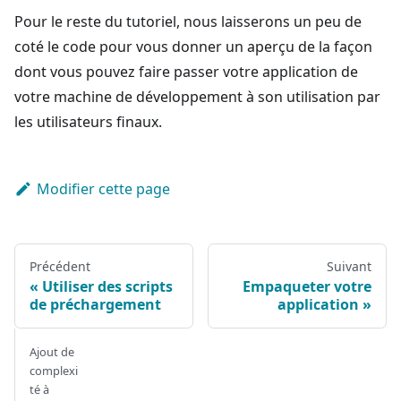
Pour le reste du tutoriel, nous laisserons un peu de
coté le code pour vous donner un aperçu de la façon
dont vous pouvez faire passer votre application de
votre machine de développement à son utilisation par
les utilisateurs finaux.
Modifier cette page
Précédent
Suivant
Utiliser des scripts
Empaqueter votre
de préchargement
application
Ajout de
complexi
té à