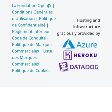
La Fondation OpenJS
|
Conditions Générales
d'Utilisation
|
Politique
Hosting and
de Confidentialité
|
infrastructure
Règlement intérieur
|
graciously provided by
Code de Conduite
|
Politique de Marques
Commerciales
|
Liste
des Marques
Commerciales
|
Politique de Cookies