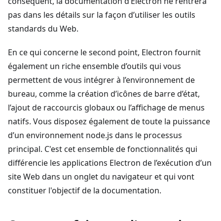
conséquent, la documentation d’Electron ne rentrera
pas dans les détails sur la façon d’utiliser les outils
standards du Web.
En ce qui concerne le second point, Electron fournit
également un riche ensemble d’outils qui vous
permettent de vous intégrer à l’environnement de
bureau, comme la création d’icônes de barre d’état,
l’ajout de raccourcis globaux ou l’affichage de menus
natifs. Vous disposez également de toute la puissance
d’un environnement node.js dans le processus
principal. C'est cet ensemble de fonctionnalités qui
différencie les applications Electron de l’exécution d’un
site Web dans un onglet du navigateur et qui vont
constituer l'objectif de la documentation.