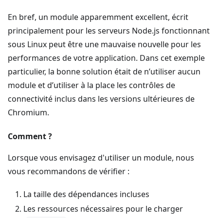
En bref, un module apparemment excellent, écrit
principalement pour les serveurs Node.js fonctionnant
sous Linux peut être une mauvaise nouvelle pour les
performances de votre application. Dans cet exemple
particulier, la bonne solution était de n’utiliser aucun
module et d’utiliser à la place les contrôles de
connectivité inclus dans les versions ultérieures de
Chromium.
Comment ?
Lorsque vous envisagez d'utiliser un module, nous
vous recommandons de vérifier :
La taille des dépendances incluses
Les ressources nécessaires pour le charger