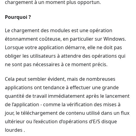
chargement à un moment plus opportun.
Pourquoi ?
Le chargement des modules est une opération
étonnamment coûteuse, en particulier sur Windows.
Lorsque votre application démarre, elle ne doit pas
obliger les utilisateurs à attendre des opérations qui
ne sont pas nécessaires à ce moment précis.
Cela peut sembler évident, mais de nombreuses
applications ont tendance à effectuer une grande
quantité de travail immédiatement après le lancement
de l’application - comme la vérification des mises à
jour, le téléchargement de contenu utilisé dans un flux
ultérieur ou l’exécution d’opérations d’E/S disque
lourdes .