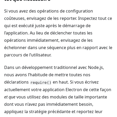
Si vous avez des opérations de configuration
coûteuses, envisagez de les reporter. Inspectez tout ce
qui est exécuté juste après le démarrage de
l’application. Au lieu de déclencher toutes les
opérations immédiatement, envisagez de les
échelonner dans une séquence plus en rapport avec le
parcours de l’utilisateur.
Dans un développement traditionnel avec Node.js,
nous avons l’habitude de mettre toutes nos
déclarations
en haut. Si vous écrivez
require()
actuellement votre application Electron de cette façon
et que
vous utilisez des modules de taille importante
dont vous n’avez pas immédiatement besoin,
appliquez la stratégie précédante et reportez leur