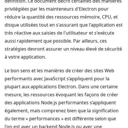
définition. Ce document décrit certaines des manières
privilégiées par les mainteneurs d'Electron pour
réduire la quantité des ressources mémoire, CPU, et
disque utilisées tout en s'assurant que l'application est
très réactive aux saisies de l'utilisateur et s'exécute
aussi rapidement que possible. Par ailleurs, ces
stratégies devront assurer un niveau élevé de sécurité
à votre application.
Le bon sens et les manières de créer des sites Web
performants avec JavaScript s’appliquent pour la
plupart aux applications Electron. Dans une certaine
mesure, les ressources évoquant les façons de créer
des applications Node.js performantes s’appliquent
également, mais comprenez bien que la signification
du terme « performances » est différente selon que
l'on est avec un backend Node.js ou avec une