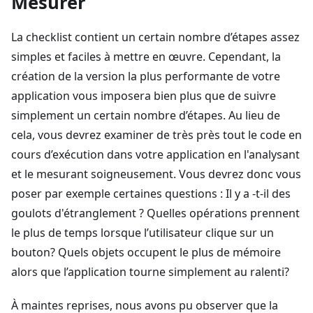
Mesurer
La checklist contient un certain nombre d’étapes assez
simples et faciles à mettre en œuvre. Cependant, la
création de la version la plus performante de votre
application vous imposera bien plus que de suivre
simplement un certain nombre d’étapes. Au lieu de
cela, vous devrez examiner de très près tout le code en
cours d’exécution dans votre application en l'analysant
et le mesurant soigneusement. Vous devrez donc vous
poser par exemple certaines questions : Il y a -t-il des
goulots d'étranglement ? Quelles opérations prennent
le plus de temps lorsque l’utilisateur clique sur un
bouton? Quels objets occupent le plus de mémoire
alors que l’application tourne simplement au ralenti?
À maintes reprises, nous avons pu observer que la