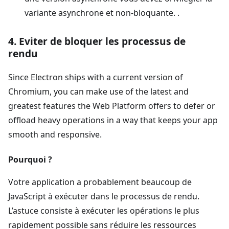
variante asynchrone et non-bloquante. .
4. Eviter de bloquer les processus de
rendu
Since Electron ships with a current version of
Chromium, you can make use of the latest and
greatest features the Web Platform offers to defer or
offload heavy operations in a way that keeps your app
smooth and responsive.
Pourquoi ?
Votre application a probablement beaucoup de
JavaScript à exécuter dans le processus de rendu.
L’astuce consiste à exécuter les opérations le plus
rapidement possible sans réduire les ressources