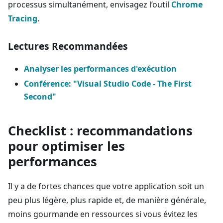
processus simultanément, envisagez l’outil
Chrome
Tracing
.
Lectures Recommandées
Analyser les performances d'exécution
Conférence: "Visual Studio Code - The First
Second"
Checklist : recommandations
pour optimiser les
performances
Il y a de fortes chances que votre application soit un
peu plus légère, plus rapide et, de manière générale,
moins gourmande en ressources si vous évitez les