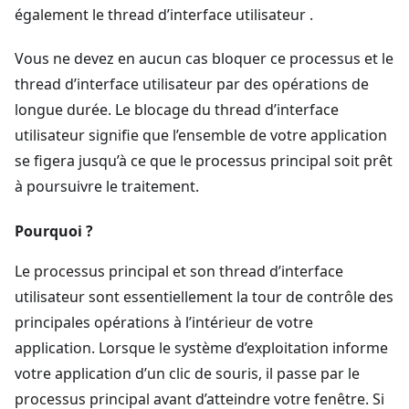
également le thread d’interface utilisateur .
Vous ne devez en aucun cas bloquer ce processus et le
thread d’interface utilisateur par des opérations de
longue durée. Le blocage du thread d’interface
utilisateur signifie que l’ensemble de votre application
se figera jusqu’à ce que le processus principal soit prêt
à poursuivre le traitement.
Pourquoi ?
Le processus principal et son thread d’interface
utilisateur sont essentiellement la tour de contrôle des
principales opérations à l’intérieur de votre
application. Lorsque le système d’exploitation informe
votre application d’un clic de souris, il passe par le
processus principal avant d’atteindre votre fenêtre. Si