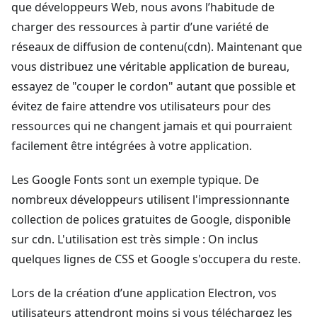
que développeurs Web, nous avons l’habitude de
charger des ressources à partir d’une variété de
réseaux de diffusion de contenu(cdn). Maintenant que
vous distribuez une véritable application de bureau,
essayez de "couper le cordon" autant que possible et
évitez de faire attendre vos utilisateurs pour des
ressources qui ne changent jamais et qui pourraient
facilement être intégrées à votre application.
Les Google Fonts sont un exemple typique. De
nombreux développeurs utilisent l'impressionnante
collection de polices gratuites de Google, disponible
sur cdn. L'utilisation est très simple : On inclus
quelques lignes de CSS et Google s'occupera du reste.
Lors de la création d’une application Electron, vos
utilisateurs attendront moins si vous téléchargez les