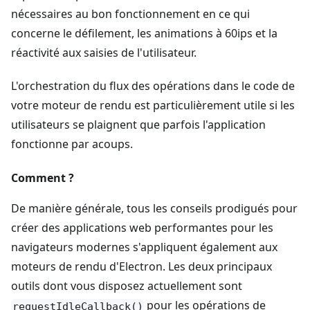
nécessaires au bon fonctionnement en ce qui
concerne le défilement, les animations à 60ips et la
réactivité aux saisies de l'utilisateur.
L'orchestration du flux des opérations dans le code de
votre moteur de rendu est particulièrement utile si les
utilisateurs se plaignent que parfois l'application
fonctionne par acoups.
Comment ?
De manière générale, tous les conseils prodigués pour
créer des applications web performantes pour les
navigateurs modernes s'appliquent également aux
moteurs de rendu d'Electron. Les deux principaux
outils dont vous disposez actuellement sont
pour les opérations de
requestIdleCallback()