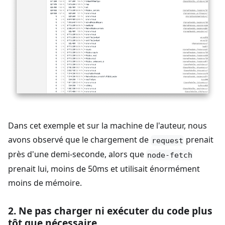
Dans cet exemple et sur la machine de l'auteur, nous
avons observé que le chargement de
prenait
request
près d'une demi-seconde, alors que
node-fetch
prenait lui, moins de 50ms et utilisait énormément
moins de mémoire.
2. Ne pas charger ni exécuter du code plus
tôt que nécessaire