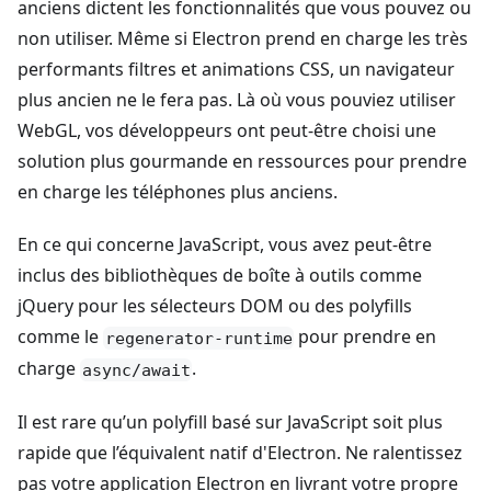
anciens dictent les fonctionnalités que vous pouvez ou
non utiliser. Même si Electron prend en charge les très
performants filtres et animations CSS, un navigateur
plus ancien ne le fera pas. Là où vous pouviez utiliser
WebGL, vos développeurs ont peut-être choisi une
solution plus gourmande en ressources pour prendre
en charge les téléphones plus anciens.
En ce qui concerne JavaScript, vous avez peut-être
inclus des bibliothèques de boîte à outils comme
jQuery pour les sélecteurs DOM ou des polyfills
comme le
pour prendre en
regenerator-runtime
charge
.
async/await
Il est rare qu’un polyfill basé sur JavaScript soit plus
rapide que l’équivalent natif d'Electron. Ne ralentissez
pas votre application Electron en livrant votre propre