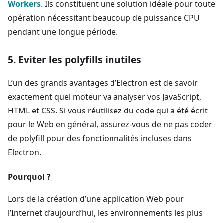
Workers
. Ils constituent une solution idéale pour toute
opération nécessitant beaucoup de puissance CPU
pendant une longue période.
5. Eviter les polyfills inutiles
L’un des grands avantages d’Electron est de savoir
exactement quel moteur va analyser vos JavaScript,
HTML et CSS. Si vous réutilisez du code qui a été écrit
pour le Web en général, assurez-vous de ne pas coder
de polyfill pour des fonctionnalités incluses dans
Electron.
Pourquoi ?
Lors de la création d’une application Web pour
l’Internet d’aujourd’hui, les environnements les plus