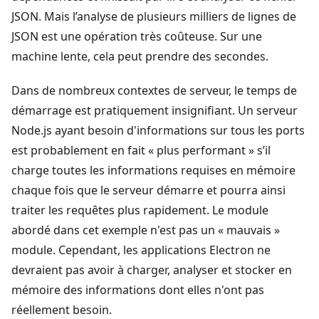
JSON. Mais l’analyse de plusieurs milliers de lignes de
JSON est une opération très coûteuse. Sur une
machine lente, cela peut prendre des secondes.
Dans de nombreux contextes de serveur, le temps de
démarrage est pratiquement insignifiant. Un serveur
Node.js ayant besoin d'informations sur tous les ports
est probablement en fait « plus performant » s’il
charge toutes les informations requises en mémoire
chaque fois que le serveur démarre et pourra ainsi
traiter les requêtes plus rapidement. Le module
abordé dans cet exemple n'est pas un « mauvais »
module. Cependant, les applications Electron ne
devraient pas avoir à charger, analyser et stocker en
mémoire des informations dont elles n'ont pas
réellement besoin.