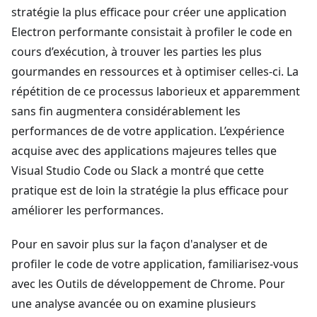
stratégie la plus efficace pour créer une application
Electron performante consistait à profiler le code en
cours d’exécution, à trouver les parties les plus
gourmandes en ressources et à optimiser celles-ci. La
répétition de ce processus laborieux et apparemment
sans fin augmentera considérablement les
performances de de votre application. L’expérience
acquise avec des applications majeures telles que
Visual Studio Code ou Slack a montré que cette
pratique est de loin la stratégie la plus efficace pour
améliorer les performances.
Pour en savoir plus sur la façon d'analyser et de
profiler le code de votre application, familiarisez-vous
avec les Outils de développement de Chrome. Pour
une analyse avancée ou on examine plusieurs