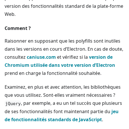
version des fonctionnalités standard de la plate-forme
Web.
Comment ?
Raisonner en supposant que les polyfills sont inutiles
dans les versions en cours d’Electron. En cas de doute,
consultez
caniuse.com
et vérifiez si la
version de
Chromium utilisée dans votre version d’Electron
prend en charge la fonctionnalité souhaitée.
Examinez, en plus et avec attention, les bibliothèques
que vous utilisez. Sont-elles vraiment nécessaires ?
, par exemple, a eu un tel succès que plusieurs
jQuery
de ses fonctionnalités font maintenant partie du
jeu
de fonctionnalités standards de JavaScript
.