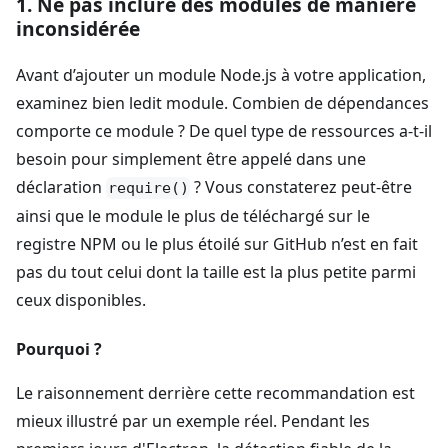
1. Ne pas inclure des modules de manière
inconsidérée
Avant d’ajouter un module Node.js à votre application,
examinez bien ledit module. Combien de dépendances
comporte ce module ? De quel type de ressources a-t-il
besoin pour simplement être appelé dans une
déclaration
? Vous constaterez peut-être
require()
ainsi que le module le plus de téléchargé sur le
registre NPM ou le plus étoilé sur GitHub n’est en fait
pas du tout celui dont la taille est la plus petite parmi
ceux disponibles.
Pourquoi ?
Le raisonnement derrière cette recommandation est
mieux illustré par un exemple réel. Pendant les