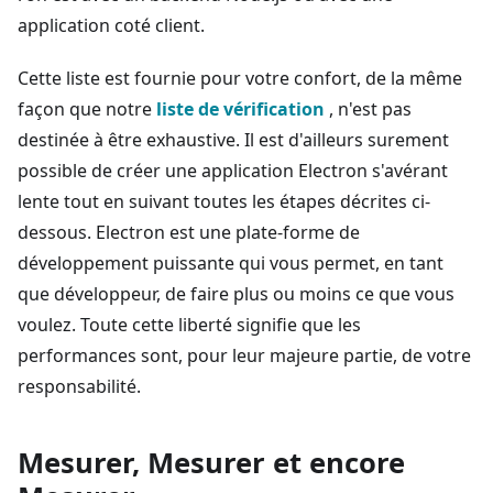
application coté client.
Cette liste est fournie pour votre confort, de la même
façon que notre
liste de vérification
, n'est pas
destinée à être exhaustive. Il est d'ailleurs surement
possible de créer une application Electron s'avérant
lente tout en suivant toutes les étapes décrites ci-
dessous. Electron est une plate-forme de
développement puissante qui vous permet, en tant
que développeur, de faire plus ou moins ce que vous
voulez. Toute cette liberté signifie que les
performances sont, pour leur majeure partie, de votre
responsabilité.
Mesurer, Mesurer et encore