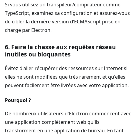
Si vous utilisez un transpileur/compilateur comme
TypeScript, examinez sa configuration et assurez-vous
de cibler la dernière version d’ECMAScript prise en
charge par Electron.
6. Faire la chasse aux requêtes réseau
inutiles ou bloquantes
Évitez d'aller récupérer des ressources sur Internet si
elles ne sont modifiées que très rarement et qu'elles
peuvent facilement être livrées avec votre application.
Pourquoi ?
De nombreux utilisateurs d'Electron commencent avec
une application complètement web qu'ils
transforment en une application de bureau. En tant