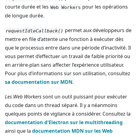
courte durée et les
pour les opérations
Web Workers
de longue durée.
permet aux développeurs de
requestIdleCallback()
mettre en file d’attente une fonction à exécuter dès
que le processus entre dans une période d’inactivité. Il
vous permet d’effectuer un travail de faible priorité ou
en arrière-plan sans affecter l’expérience utilisateur.
Pour plus d’informations sur son utilisation, consultez
sa documentation sur MDN
.
Les Web Workers
sont un outil puissant pour exécuter
du code dans un thread séparé. Il y a néanmoins
quelques points de vigilance à considérer. Consultez la
documentation d'Electron sur le multithreading
ainsi que la
documentation MDN sur les Web