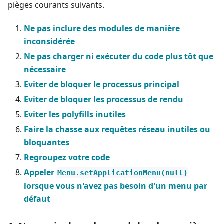
pièges courants suivants.
Ne pas inclure des modules de manière
inconsidérée
Ne pas charger ni exécuter du code plus tôt que
nécessaire
Eviter de bloquer le processus principal
Eviter de bloquer les processus de rendu
Eviter les polyfills inutiles
Faire la chasse aux requêtes réseau inutiles ou
bloquantes
Regroupez votre code
Appeler
Menu.setApplicationMenu(null)
lorsque vous n'avez pas besoin d'un menu par
défaut