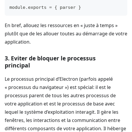
module
.
exports
=
{
 parser 
}
En bref, allouez les ressources en « juste à temps »
plutôt que de les allouer toutes au démarrage de votre
application.
3. Eviter de bloquer le processus
principal
Le processus principal d’Electron (parfois appelé
« processus du navigateur ») est spécial: il est le
processus parent de tous les autres processus de
votre application et est le processus de base avec
lequel le système d’exploitation interagit. Il gère les
fenêtres, les interactions et la communication entre
différents composants de votre application. Il héberge