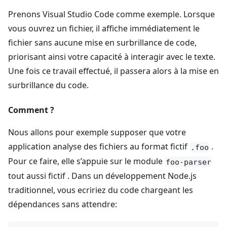
Prenons Visual Studio Code comme exemple. Lorsque
vous ouvrez un fichier, il affiche immédiatement le
fichier sans aucune mise en surbrillance de code,
priorisant ainsi votre capacité à interagir avec le texte.
Une fois ce travail effectué, il passera alors à la mise en
surbrillance du code.
Comment ?
Nous allons pour exemple supposer que votre
application analyse des fichiers au format fictif
.
.foo
Pour ce faire, elle s’appuie sur le module
foo-parser
tout aussi fictif . Dans un développement Node.js
traditionnel, vous ecririez du code chargeant les
dépendances sans attendre: