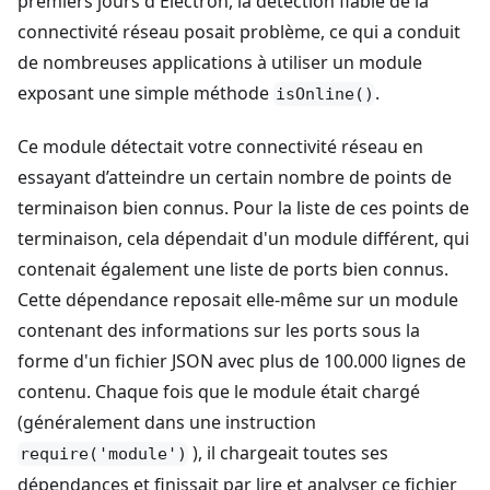
premiers jours d'Electron, la détection fiable de la
connectivité réseau posait problème, ce qui a conduit
de nombreuses applications à utiliser un module
exposant une simple méthode
.
isOnline()
Ce module détectait votre connectivité réseau en
essayant d’atteindre un certain nombre de points de
terminaison bien connus. Pour la liste de ces points de
terminaison, cela dépendait d'un module différent, qui
contenait également une liste de ports bien connus.
Cette dépendance reposait elle-même sur un module
contenant des informations sur les ports sous la
forme d'un fichier JSON avec plus de 100.000 lignes de
contenu. Chaque fois que le module était chargé
(généralement dans une instruction
), il chargeait toutes ses
require('module')
dépendances et finissait par lire et analyser ce fichier