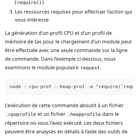
(
)
require()
Les ressources requises pour effectuer l’action qui
vous intéresse
La génération d’un profil CPU et d’un profil de
mémoire de tas pour le chargement d’un module peut
être effectuée avec une seule commande sur la ligne
de commande. Dans l’exemple ci-dessous, nous
examinons le module populaire
.
request
node --cpu-prof --heap-prof -e "require('reque
L’exécution de cette commande aboutit à un fichier
et un fichier
dans le
.cpuprofile
.heapprofile
répertoire où vous l’avez exécuté. Les deux fichiers
peuvent être analysés en détails à l’aide des outils de