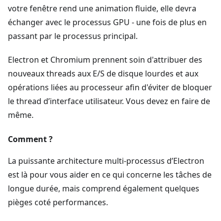
votre fenêtre rend une animation fluide, elle devra
échanger avec le processus GPU - une fois de plus en
passant par le processus principal.
Electron et Chromium prennent soin d'attribuer des
nouveaux threads aux E/S de disque lourdes et aux
opérations liées au processeur afin d'éviter de bloquer
le thread d’interface utilisateur. Vous devez en faire de
même.
Comment ?
La puissante architecture multi-processus d’Electron
est là pour vous aider en ce qui concerne les tâches de
longue durée, mais comprend également quelques
pièges coté performances.