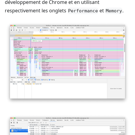
développement de Chrome et en utilisant
respectivement les onglets
et
.
Performance
Memory