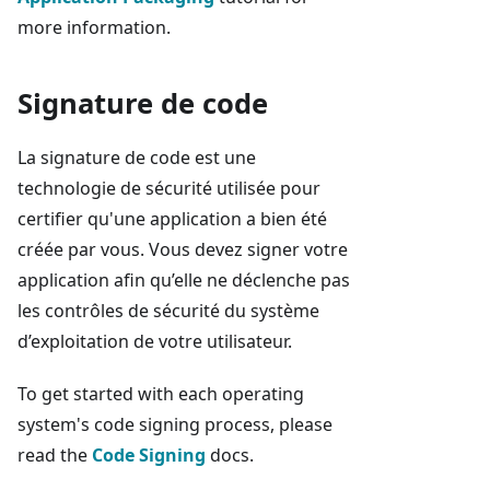
more information.
Signature de code
La signature de code est une
technologie de sécurité utilisée pour
certifier qu'une application a bien été
créée par vous. Vous devez signer votre
application afin qu’elle ne déclenche pas
les contrôles de sécurité du système
d’exploitation de votre utilisateur.
To get started with each operating
system's code signing process, please
read the
Code Signing
docs.