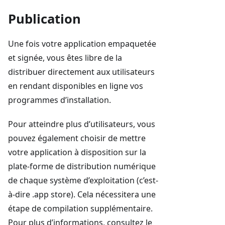
Publication
Une fois votre application empaquetée
et signée, vous êtes libre de la
distribuer directement aux utilisateurs
en rendant disponibles en ligne vos
programmes d’installation.
Pour atteindre plus d’utilisateurs, vous
pouvez également choisir de mettre
votre application à disposition sur la
plate-forme de distribution numérique
de chaque système d’exploitation (c’est-
à-dire .app store). Cela nécessitera une
étape de compilation supplémentaire.
Pour plus d’informations, consultez le