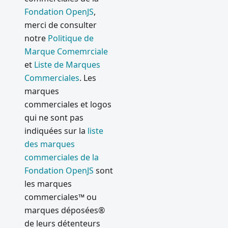
Fondation OpenJS
,
merci de consulter
notre
Politique de
Marque Comemrciale
et
Liste de Marques
Commerciales
. Les
marques
commerciales et logos
qui ne sont pas
indiquées sur la
liste
des marques
commerciales de la
Fondation OpenJS
sont
les marques
commerciales™ ou
marques déposées®
de leurs détenteurs