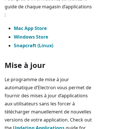
guide de chaque magasin d’applications
:
Mac App Store
Windows Store
Snapcraft (Linux)
Mise à jour
Le programme de mise à jour
automatique d’Electron vous permet de
fournir des mises à jour d’applications
aux utilisateurs sans les forcer à
télécharger manuellement de nouvelles
versions de votre application. Check out
the
Updating Applications
guide for