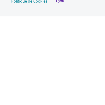
Politique de Cookies