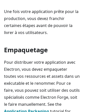
Une fois votre application prête pour la
production, vous devez franchir
certaines étapes avant de pouvoir la
livrer à vos utilisateurs.
Empaquetage
Pour distribuer votre application avec
Electron, vous devez empaqueter
toutes vos ressources et assets dans un
exécutable et le renommer. Pour ce
faire, vous pouvez soit utiliser des outils
spécialisés comme Electron Forge, soit
le faire manuellement. See the
Application Packaging
tutorial for