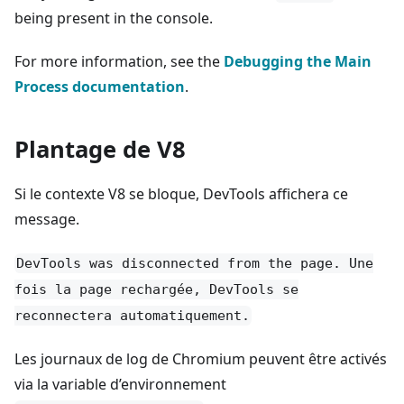
being present in the console.
For more information, see the
Debugging the Main
Process documentation
.
Plantage de V8
Si le contexte V8 se bloque, DevTools affichera ce
message.
DevTools was disconnected from the page. Une
fois la page rechargée, DevTools se
reconnectera automatiquement.
Les journaux de log de Chromium peuvent être activés
via la variable d’environnement