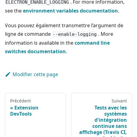
. For more information,
ELECTRON_ENABLE_LOGGING
see the
environment variables documentation
.
Vous pouvez également transmettre l’argument de
ligne de commande
. More
--enable-logging
information is available in the
command line
switches documentation
.
Modifier cette page
Précédent
Suivant
Extension
Tests avec les
DevTools
systèmes
d'intégration
continue sans
affichage (Travis CI,