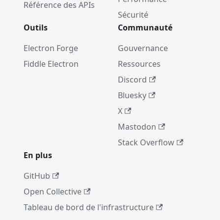
Référence des APIs
Sécurité
Outils
Communauté
Electron Forge
Gouvernance
Fiddle Electron
Ressources
Discord
Bluesky
X
Mastodon
Stack Overflow
En plus
GitHub
Open Collective
Tableau de bord de l'infrastructure