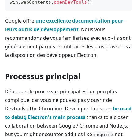
win
.
webContents
.
openDevTools
(
)
Google offre
une excellente documentation pour
leurs outils de développement
. Nous vous
recommandons de vous familiarisez avec eux - ils sont
généralement parmis les utilitaires les plus puissants à
la disposition des développeur Electron.
Processus principal
Déboguer le processus principal est un peu plus
compliqué, car vous ne pouvez pas y ouvrir de
Devtools . The Chromium Developer Tools can
be used
to debug Electron's main process
thanks to a closer
collaboration between Google / Chrome and Node.js,
but you might encounter oddities like
not
require