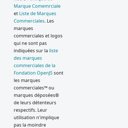
Marque Comemrciale
et
Liste de Marques
Commerciales
. Les
marques
commerciales et logos
qui ne sont pas
indiquées sur la
liste
des marques
commerciales de la
Fondation OpenJS
sont
les marques
commerciales™ ou
marques déposées®
de leurs détenteurs
respectifs. Leur
utilisation n'implique
pas la moindre