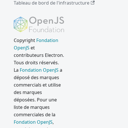
Tableau de bord de l'infrastructure
Copyright
Fondation
OpenJS
et
contributeurs Electron.
Tous droits réservés.
La
Fondation OpenJS
a
déposé des marques
commercials et utilise
des marques
déposées. Pour une
liste de marques
commerciales de la
Fondation OpenJS
,