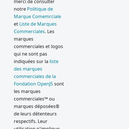
merci de consulter
notre
Politique de
Marque Comemrciale
et
Liste de Marques
Commerciales
. Les
marques
commerciales et logos
qui ne sont pas
indiquées sur la
liste
des marques
commerciales de la
Fondation OpenJS
sont
les marques
commerciales™ ou
marques déposées®
de leurs détenteurs
respectifs. Leur
utilisation n'implique