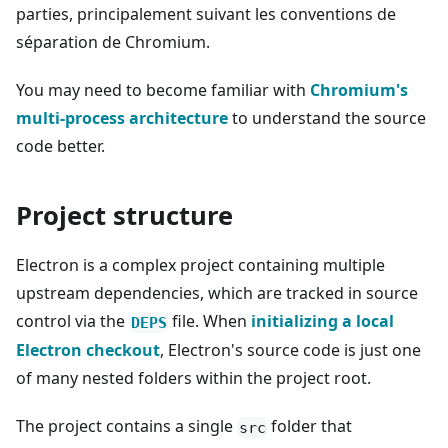
parties, principalement suivant les conventions de
séparation de Chromium.
You may need to become familiar with
Chromium's
multi-process architecture
to understand the source
code better.
Project structure
Electron is a complex project containing multiple
upstream dependencies, which are tracked in source
control via the
file. When
initializing a local
DEPS
Electron checkout
, Electron's source code is just one
of many nested folders within the project root.
The project contains a single
folder that
src