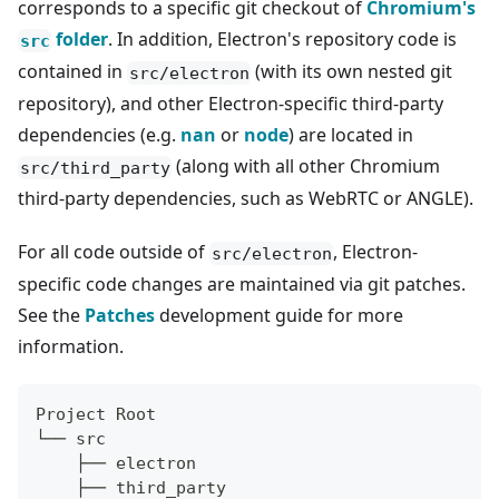
corresponds to a specific git checkout of
Chromium's
folder
. In addition, Electron's repository code is
src
contained in
(with its own nested git
src/electron
repository), and other Electron-specific third-party
dependencies (e.g.
nan
or
node
) are located in
(along with all other Chromium
src/third_party
third-party dependencies, such as WebRTC or ANGLE).
For all code outside of
, Electron-
src/electron
specific code changes are maintained via git patches.
See the
Patches
development guide for more
information.
Project Root
└── src
    ├── electron
    ├── third_party