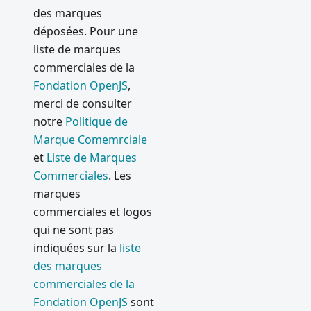
des marques
déposées. Pour une
liste de marques
commerciales de la
Fondation OpenJS
,
merci de consulter
notre
Politique de
Marque Comemrciale
et
Liste de Marques
Commerciales
. Les
marques
commerciales et logos
qui ne sont pas
indiquées sur la
liste
des marques
commerciales de la
Fondation OpenJS
sont