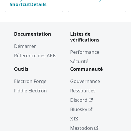
ShortcutDetails
Documentation
Listes de
vérifications
Démarrer
Performance
Référence des APIs
Sécurité
Outils
Communauté
Electron Forge
Gouvernance
Fiddle Electron
Ressources
Discord
Bluesky
X
Mastodon