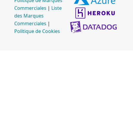
Politique de Marques
Commerciales
|
Liste
des Marques
Commerciales
|
Politique de Cookies