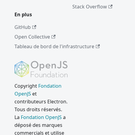
Stack Overflow
En plus
GitHub
Open Collective
Tableau de bord de l'infrastructure
Copyright
Fondation
OpenJS
et
contributeurs Electron.
Tous droits réservés.
La
Fondation OpenJS
a
déposé des marques
commercials et utilise