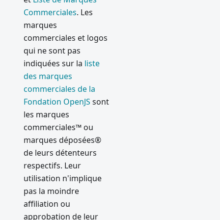
Commerciales
. Les
marques
commerciales et logos
qui ne sont pas
indiquées sur la
liste
des marques
commerciales de la
Fondation OpenJS
sont
les marques
commerciales™ ou
marques déposées®
de leurs détenteurs
respectifs. Leur
utilisation n'implique
pas la moindre
affiliation ou
approbation de leur