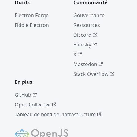
Outils
Communauté
Electron Forge
Gouvernance
Fiddle Electron
Ressources
Discord
Bluesky
X
Mastodon
Stack Overflow
En plus
GitHub
Open Collective
Tableau de bord de l'infrastructure