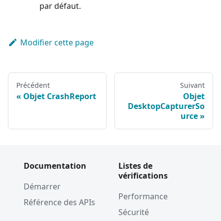
par défaut.
Modifier cette page
Précédent
Suivant
Objet CrashReport
Objet
DesktopCapturerSo
urce
Documentation
Listes de
vérifications
Démarrer
Performance
Référence des APIs
Sécurité