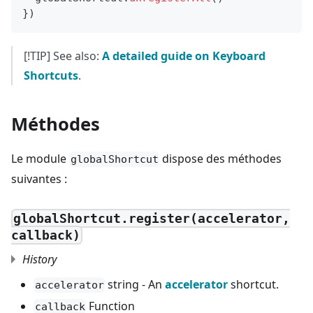
}
)
[!TIP] See also:
A detailed guide on Keyboard
Shortcuts
.
Méthodes
Le module
dispose des méthodes
globalShortcut
suivantes :
globalShortcut.register(accelerator,
callback)
History
string - An
accelerator
shortcut.
accelerator
Function
callback