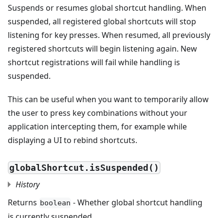
Suspends or resumes global shortcut handling. When
suspended, all registered global shortcuts will stop
listening for key presses. When resumed, all previously
registered shortcuts will begin listening again. New
shortcut registrations will fail while handling is
suspended.
This can be useful when you want to temporarily allow
the user to press key combinations without your
application intercepting them, for example while
displaying a UI to rebind shortcuts.
globalShortcut.isSuspended()
History
Returns
- Whether global shortcut handling
boolean
is currently suspended.