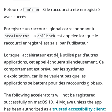
Retourne
- Si le raccourci a été enregistré
boolean
avec succès.
Enregistre un raccourci global correspondant à
. La
est appelée lorsque le
accelerator
callback
raccourci enregistré est saisi par l'utilisateur.
Lorsque l'accélérateur est déjà utilisé par d'autres
applications, cet appel échouera silencieusement. Ce
comportement est prévu par les systèmes
d'exploitation, car ils ne veulent pas que les
applications se battent pour des raccourcis globaux.
The following accelerators will not be registered
successfully on macOS 10.14 Mojave unless the app
has been authorized as a
trusted accessibility client
: