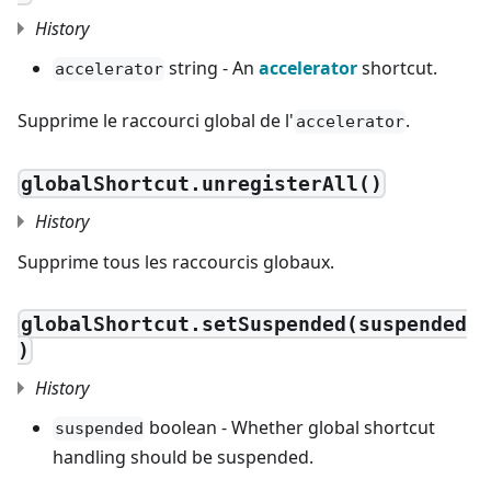
History
string - An
accelerator
shortcut.
accelerator
Supprime le raccourci global de l'
.
accelerator
globalShortcut.unregisterAll()
History
Supprime tous les raccourcis globaux.
globalShortcut.setSuspended(suspended
)
History
boolean - Whether global shortcut
suspended
handling should be suspended.