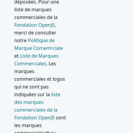
déposées. Pour une
liste de marques
commerciales de la
Fondation OpenJS
,
merci de consulter
notre
Politique de
Marque Comemrciale
et
Liste de Marques
Commerciales
. Les
marques
commerciales et logos
qui ne sont pas
indiquées sur la
liste
des marques
commerciales de la
Fondation OpenJS
sont
les marques