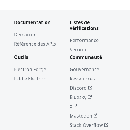
Documentation
Listes de
vérifications
Démarrer
Performance
Référence des APIs
Sécurité
Outils
Communauté
Electron Forge
Gouvernance
Fiddle Electron
Ressources
Discord
Bluesky
X
Mastodon
Stack Overflow