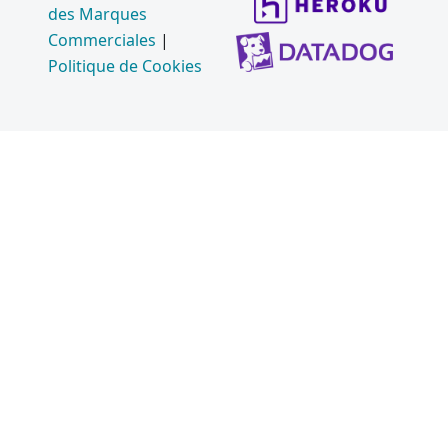
des Marques
Commerciales
|
Politique de Cookies