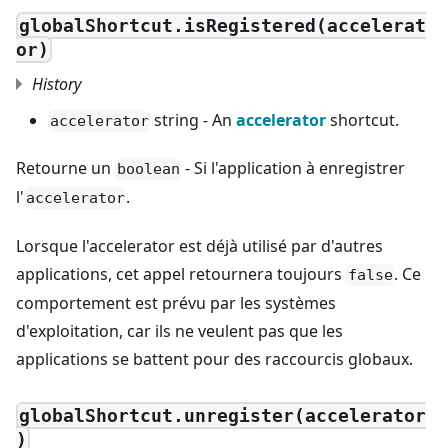
globalShortcut.isRegistered(accelerat
or)
History
string - An
accelerator
shortcut.
accelerator
Retourne un
- Si l'application à enregistrer
boolean
l'
.
accelerator
Lorsque l'accelerator est déjà utilisé par d'autres
applications, cet appel retournera toujours
. Ce
false
comportement est prévu par les systèmes
d'exploitation, car ils ne veulent pas que les
applications se battent pour des raccourcis globaux.
globalShortcut.unregister(accelerator
)