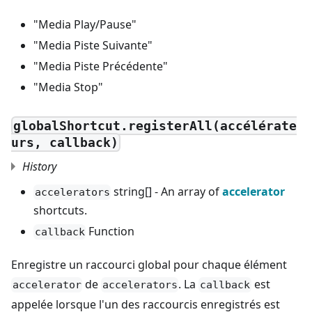
"Media Play/Pause"
"Media Piste Suivante"
"Media Piste Précédente"
"Media Stop"
globalShortcut.registerAll(accélérate
urs, callback)
History
string[] - An array of
accelerator
accelerators
shortcuts.
Function
callback
Enregistre un raccourci global pour chaque élément
de
. La
est
accelerator
accelerators
callback
appelée lorsque l'un des raccourcis enregistrés est