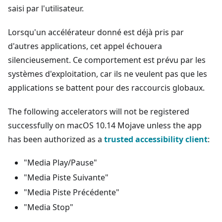
saisi par l'utilisateur.
Lorsqu'un accélérateur donné est déjà pris par
d'autres applications, cet appel échouera
silencieusement. Ce comportement est prévu par les
systèmes d'exploitation, car ils ne veulent pas que les
applications se battent pour des raccourcis globaux.
The following accelerators will not be registered
successfully on macOS 10.14 Mojave unless the app
has been authorized as a
trusted accessibility client
:
"Media Play/Pause"
"Media Piste Suivante"
"Media Piste Précédente"
"Media Stop"