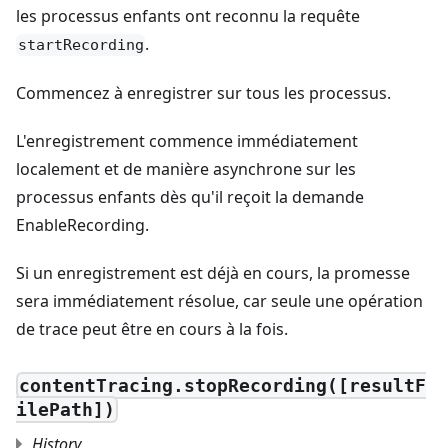
les processus enfants ont reconnu la requête
.
startRecording
Commencez à enregistrer sur tous les processus.
L'enregistrement commence immédiatement
localement et de manière asynchrone sur les
processus enfants dès qu'il reçoit la demande
EnableRecording.
Si un enregistrement est déjà en cours, la promesse
sera immédiatement résolue, car seule une opération
de trace peut être en cours à la fois.
contentTracing.stopRecording([resultF
ilePath])
History