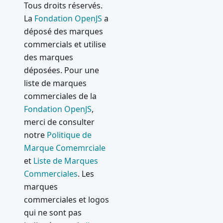
Tous droits réservés.
La
Fondation OpenJS
a
déposé des marques
commercials et utilise
des marques
déposées. Pour une
liste de marques
commerciales de la
Fondation OpenJS
,
merci de consulter
notre
Politique de
Marque Comemrciale
et
Liste de Marques
Commerciales
. Les
marques
commerciales et logos
qui ne sont pas