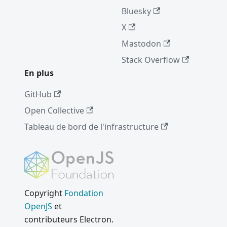
Bluesky
X
Mastodon
Stack Overflow
En plus
GitHub
Open Collective
Tableau de bord de l'infrastructure
Copyright
Fondation
OpenJS
et
contributeurs Electron.