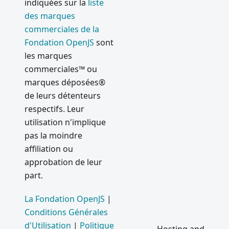
indiquées sur la
liste
des marques
commerciales de la
Fondation OpenJS
sont
les marques
commerciales™ ou
marques déposées®
de leurs détenteurs
respectifs. Leur
utilisation n'implique
pas la moindre
affiliation ou
approbation de leur
part.
La Fondation OpenJS
|
Conditions Générales
d'Utilisation
|
Politique