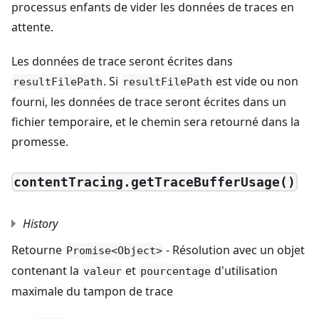
processus enfants de vider les données de traces en
attente.
Les données de trace seront écrites dans
. Si
est vide ou non
resultFilePath
resultFilePath
fourni, les données de trace seront écrites dans un
fichier temporaire, et le chemin sera retourné dans la
promesse.
contentTracing.getTraceBufferUsage()
History
Retourne
- Résolution avec un objet
Promise<Object>
contenant la
et
d'utilisation
valeur
pourcentage
maximale du tampon de trace