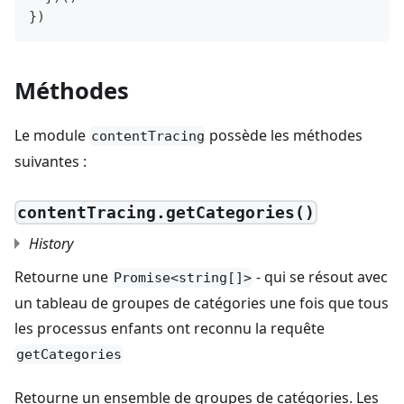
}
)
Méthodes
Le module
possède les méthodes
contentTracing
suivantes :
contentTracing.getCategories()
History
Retourne une
- qui se résout avec
Promise<string[]>
un tableau de groupes de catégories une fois que tous
les processus enfants ont reconnu la requête
getCategories
Retourne un ensemble de groupes de catégories. Les