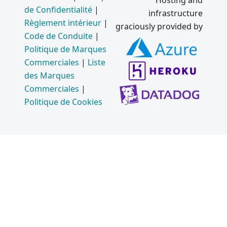
Hosting and
de Confidentialité
|
infrastructure
Règlement intérieur
|
graciously provided by
Code de Conduite
|
Politique de Marques
Commerciales
|
Liste
des Marques
Commerciales
|
Politique de Cookies