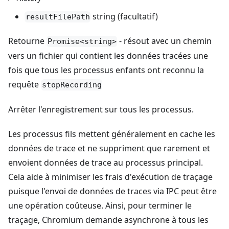
string (facultatif)
resultFilePath
Retourne
- résout avec un chemin
Promise<string>
vers un fichier qui contient les données tracées une
fois que tous les processus enfants ont reconnu la
requête
stopRecording
Arrêter l'enregistrement sur tous les processus.
Les processus fils mettent généralement en cache les
données de trace et ne suppriment que rarement et
envoient données de trace au processus principal.
Cela aide à minimiser les frais d'exécution de traçage
puisque l'envoi de données de traces via IPC peut être
une opération coûteuse. Ainsi, pour terminer le
traçage, Chromium demande asynchrone à tous les