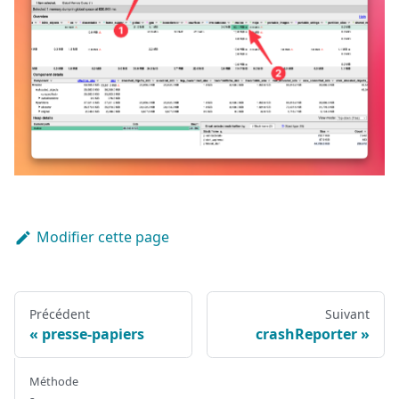
Modifier cette page
Précédent
Suivant
presse-papiers
crashReporter
Méthode