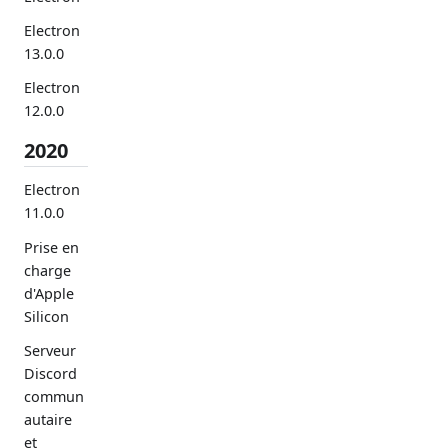
Electron
13.0.0
Electron
12.0.0
2020
Electron
11.0.0
Prise en
charge
d'Apple
Silicon
Serveur
Discord
commun
autaire
et