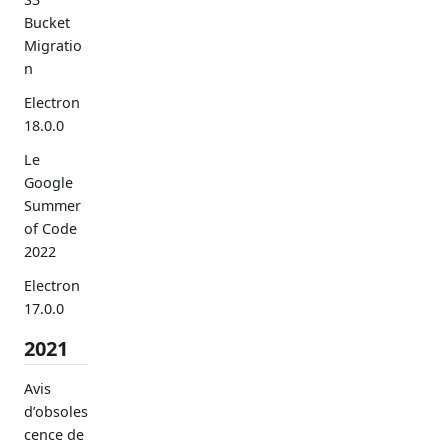
Bucket
Migratio
n
Electron
18.0.0
Le
Google
Summer
of Code
2022
Electron
17.0.0
2021
Avis
d’obsoles
cence de