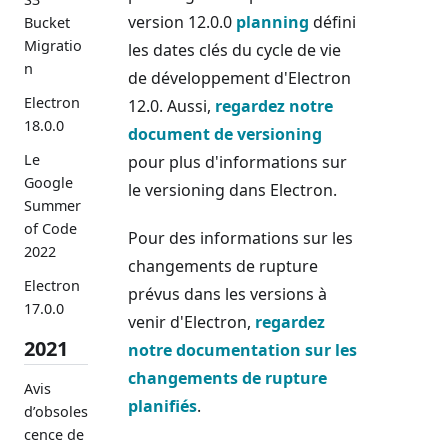
version 12.0.0
planning
défini
Bucket
Migratio
les dates clés du cycle de vie
n
de développement d'Electron
Electron
12.0. Aussi,
regardez notre
18.0.0
document de versioning
Le
pour plus d'informations sur
Google
le versioning dans Electron.
Summer
of Code
Pour des informations sur les
2022
changements de rupture
Electron
prévus dans les versions à
17.0.0
venir d'Electron,
regardez
2021
notre documentation sur les
changements de rupture
Avis
planifiés
.
d’obsoles
cence de