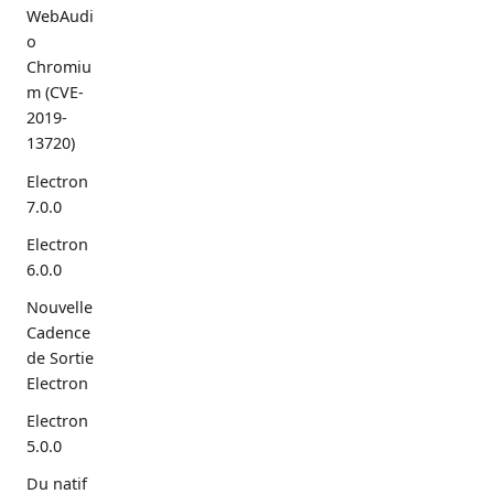
WebAudi
o
Chromiu
m (CVE-
2019-
13720)
Electron
7.0.0
Electron
6.0.0
Nouvelle
Cadence
de Sortie
Electron
Electron
5.0.0
Du natif