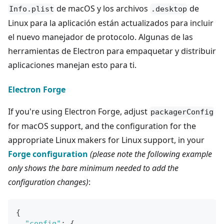
de macOS y los archivos
de
Info.plist
.desktop
Linux para la aplicación están actualizados para incluir
el nuevo manejador de protocolo. Algunas de las
herramientas de Electron para empaquetar y distribuir
aplicaciones manejan esto para ti.
Electron Forge
If you're using Electron Forge, adjust
packagerConfig
for macOS support, and the configuration for the
appropriate Linux makers for Linux support, in your
Forge configuration
(please note the following example
only shows the bare minimum needed to add the
configuration changes)
:
{
"config"
:
{