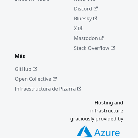
Discord
Bluesky
X
Mastodon
Stack Overflow
Más
GitHub
Open Collective
Infraestructura de Pizarra
Hosting and
infrastructure
graciously provided by